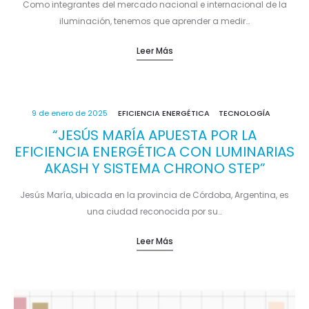
Como integrantes del mercado nacional e internacional de la
iluminación, tenemos que aprender a medir…
Leer Más
9 de enero de 2025
EFICIENCIA ENERGÉTICA
TECNOLOGÍA
“JESÚS MARÍA APUESTA POR LA
EFICIENCIA ENERGÉTICA CON LUMINARIAS
AKASH Y SISTEMA CHRONO STEP”
Jesús María, ubicada en la provincia de Córdoba, Argentina, es
una ciudad reconocida por su…
Leer Más