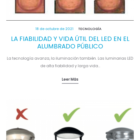
18 de octubre de 2021
TECNOLOGÍA
LA FIABILIDAD Y VIDA ÚTIL DEL LED EN EL
ALUMBRADO PÚBLICO
La tecnología avanza, la iluminación también. Las luminarias LED
de alta fiabilidad y larga vida…
Leer Más