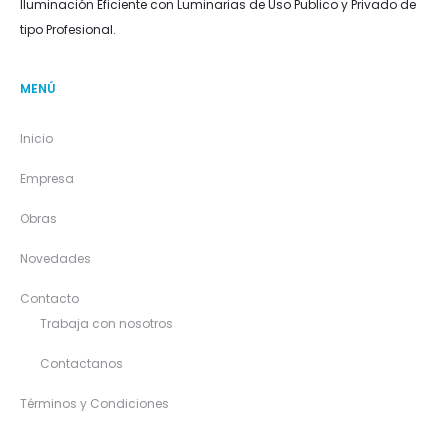
Iluminación Eficiente con Luminarias de Uso Publico y Privado de
tipo Profesional.
MENÚ
Inicio
Empresa
Obras
Novedades
Contacto
Trabaja con nosotros
Contactanos
Términos y Condiciones