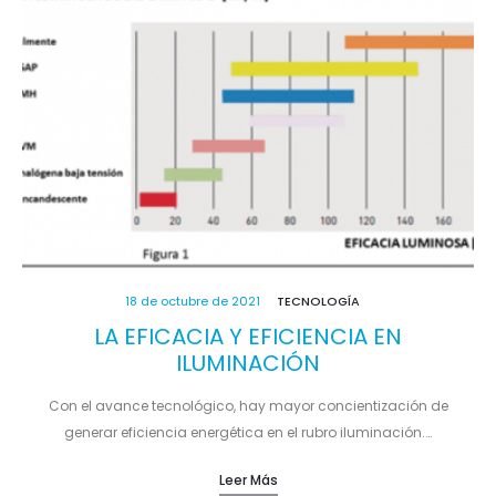
18 de octubre de 2021
TECNOLOGÍA
LA EFICACIA Y EFICIENCIA EN
ILUMINACIÓN
Con el avance tecnológico, hay mayor concientización de
generar eficiencia energética en el rubro iluminación.…
Leer Más