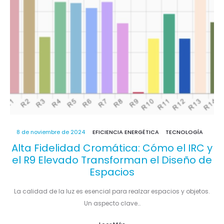
8 de noviembre de 2024
EFICIENCIA ENERGÉTICA
TECNOLOGÍA
Alta Fidelidad Cromática: Cómo el IRC y
el R9 Elevado Transforman el Diseño de
Espacios
La calidad de la luz es esencial para realzar espacios y objetos.
Un aspecto clave…