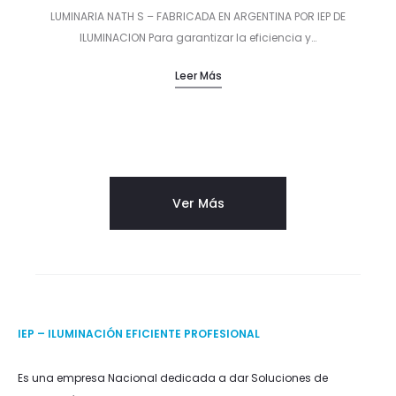
LUMINARIA NATH S – FABRICADA EN ARGENTINA POR IEP DE
ILUMINACION Para garantizar la eficiencia y…
Leer Más
Ver Más
IEP – ILUMINACIÓN EFICIENTE PROFESIONAL
Es una empresa Nacional dedicada a dar Soluciones de