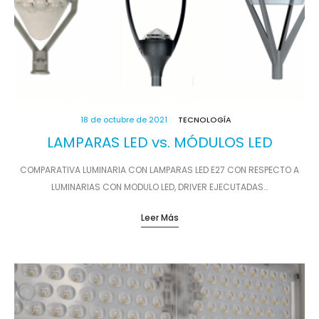
18 de octubre de 2021
TECNOLOGÍA
LAMPARAS LED vs. MÓDULOS LED
COMPARATIVA LUMINARIA CON LAMPARAS LED E27 CON RESPECTO A
LUMINARIAS CON MODULO LED, DRIVER EJECUTADAS…
Leer Más