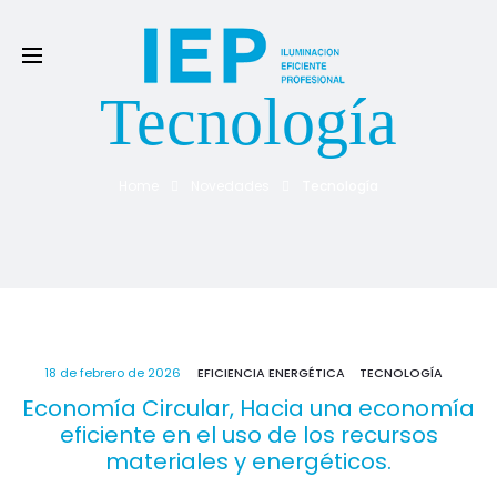
Tecnología
Home
Novedades
Tecnología
18 de febrero de 2026
EFICIENCIA ENERGÉTICA
TECNOLOGÍA
Economía Circular, Hacia una economía
eficiente en el uso de los recursos
materiales y energéticos.