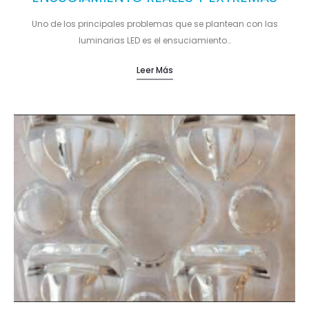
Uno de los principales problemas que se plantean con las
luminarias LED es el ensuciamiento…
Leer Más