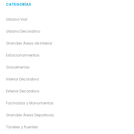
CATEGORÍAS
Urbano Vial
Urbano Decorativo
Grandes Áreas de Interior
Estacionamientos
Gasolinerías
Interior Decorativo
Exterior Decorativo
Fachadas y Monumentos
Grandes Áreas Deportivas
Túneles y Puentes