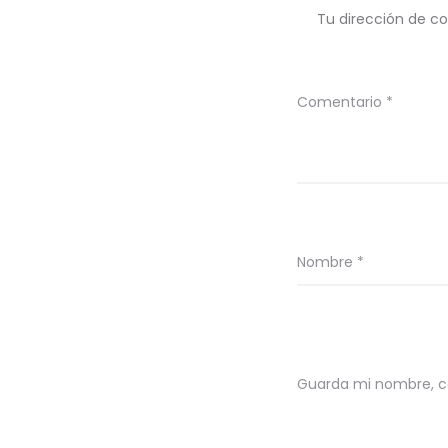
Tu dirección de co
Comentario
*
Nombre
*
Guarda mi nombre, co