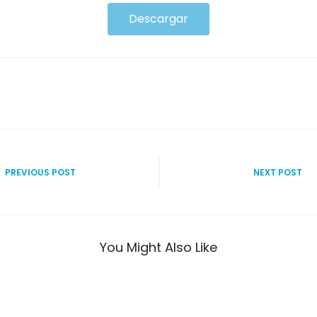
Descargar
PREVIOUS POST
NEXT POST
You Might Also Like