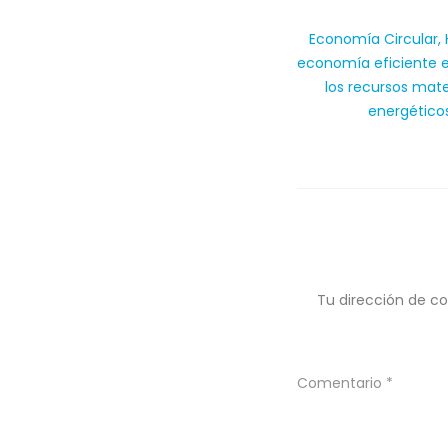
Economía Circular,
economía eficiente e
los recursos mate
energético
Tu dirección de co
Comentario
*