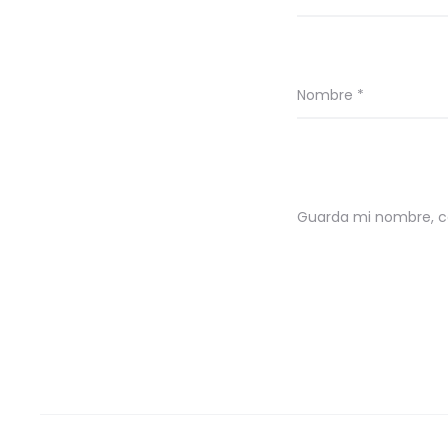
Nombre
*
Guarda mi nombre, co