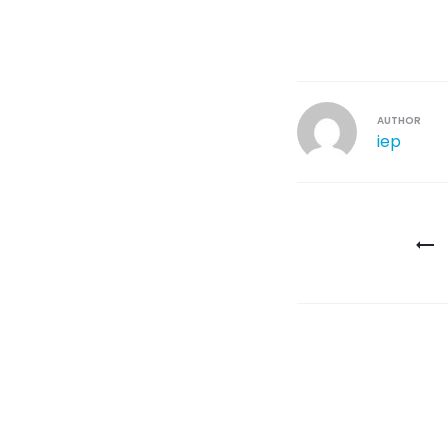
AUTHOR
iep