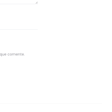
z que comente.