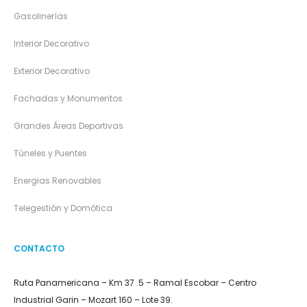
Gasolinerías
Interior Decorativo
Exterior Decorativo
Fachadas y Monumentos
Grandes Áreas Deportivas
Túneles y Puentes
Energias Renovables
Telegestión y Domótica
CONTACTO
Ruta Panamericana – Km 37 .5 – Ramal Escobar – Centro
Industrial Garin – Mozart 160 – Lote 39.