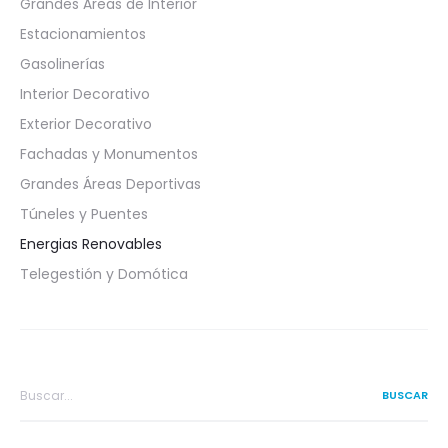
Grandes Áreas de Interior
Estacionamientos
Gasolinerías
Interior Decorativo
Exterior Decorativo
Fachadas y Monumentos
Grandes Áreas Deportivas
Túneles y Puentes
Energias Renovables
Telegestión y Domótica
Search
for: