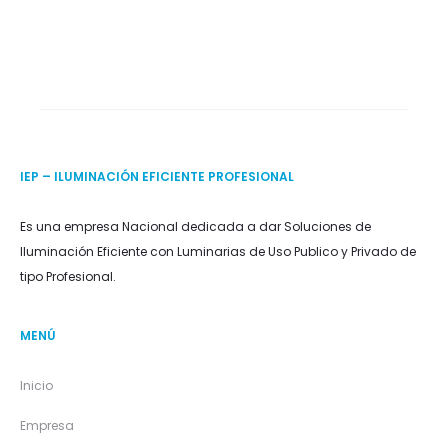
IEP – ILUMINACIÓN EFICIENTE PROFESIONAL
Es una empresa Nacional dedicada a dar Soluciones de
Iluminación Eficiente con Luminarias de Uso Publico y Privado de
tipo Profesional.
MENÚ
Inicio
Empresa