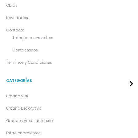
Obras
Novedades
Contacto
Trabaja con nosotros
Contactanos
Términos y Condiciones
CATEGORÍAS
Urbano Vial
Urbano Decorativo
Grandes Áreas de Interior
Estacionamientos