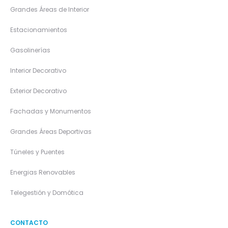
Grandes Áreas de Interior
Estacionamientos
Gasolinerías
Interior Decorativo
Exterior Decorativo
Fachadas y Monumentos
Grandes Áreas Deportivas
Túneles y Puentes
Energias Renovables
Telegestión y Domótica
CONTACTO