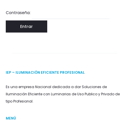
Contraseña:
IEP – ILUMINACIÓN EFICIENTE PROFESIONAL
Es una empresa Nacional dedicada a dar Soluciones de
Iluminación Eficiente con Luminarias de Uso Publico y Privado de
tipo Profesional.
MENÚ