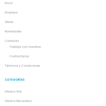
Inicio
Empresa
Obras
Novedades
Contacto
Trabaja con nosotros
Contactanos
Términos y Condiciones
CATEGORÍAS
Urbano Vial
Urbano Decorativo