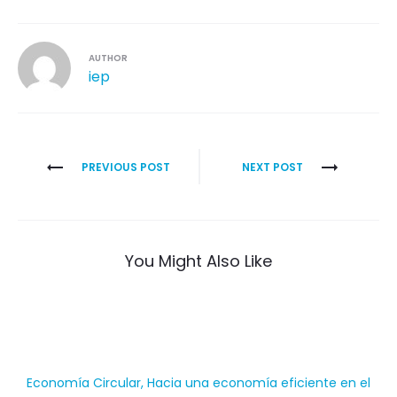
AUTHOR
iep
PREVIOUS POST
NEXT POST
You Might Also Like
Economía Circular, Hacia una economía eficiente en el