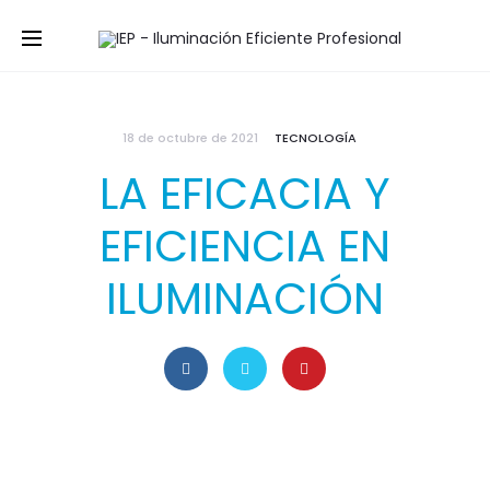
18 de octubre de 2021
TECNOLOGÍA
LA EFICACIA Y
EFICIENCIA EN
ILUMINACIÓN