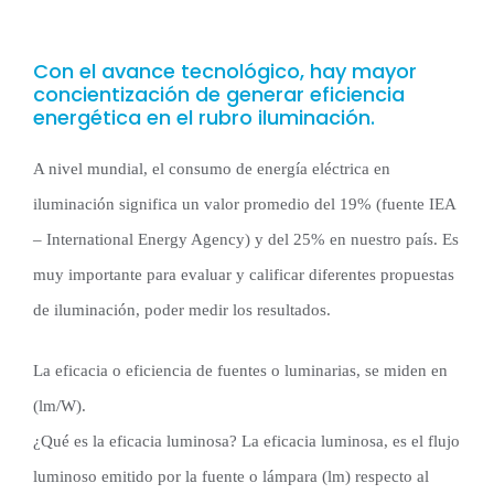
Con el avance tecnológico, hay mayor
concientización de generar eficiencia
energética en el rubro iluminación.
A nivel mundial, el consumo de energía eléctrica en
iluminación significa un valor promedio del 19% (fuente IEA
– International Energy Agency) y del 25% en nuestro país. Es
muy importante para evaluar y calificar diferentes propuestas
de iluminación, poder medir los resultados.
La eficacia o eficiencia de fuentes o luminarias, se miden en
(lm/W).
¿Qué es la eficacia luminosa? La eficacia luminosa, es el flujo
luminoso emitido por la fuente o lámpara (lm) respecto al