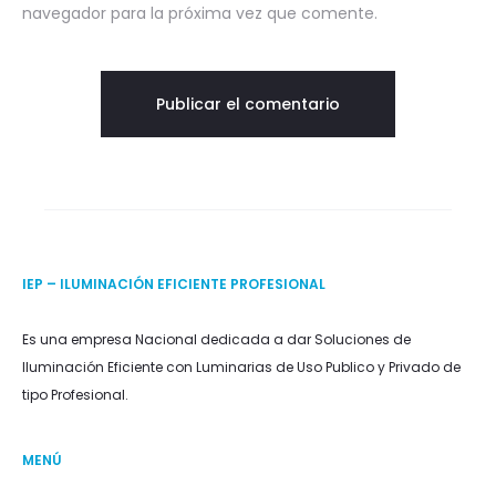
navegador para la próxima vez que comente.
IEP – ILUMINACIÓN EFICIENTE PROFESIONAL
Es una empresa Nacional dedicada a dar Soluciones de
Iluminación Eficiente con Luminarias de Uso Publico y Privado de
tipo Profesional.
MENÚ