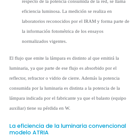
respecto de la potencia consumida de la red, se llama
eficiencia luminosa. La medición se realiza en
laboratorios reconocidos por el IRAM y forma parte de
la información fotométrica de los ensayos
normalizados vigentes.
El flujo que emite la lámpara es distinto al que emitirá la
luminaria, ya que parte de ese flujo es absorbido por el
reflector, refractor o vidrio de cierre. Además la potencia
consumida por la luminaria es distinta a la potencia de la
lámpara indicada por el fabricante ya que el balasto (equipo
auxiliar) tiene su pérdida en W.
La eficiencia de la luminaria convencional
modelo ATRIA