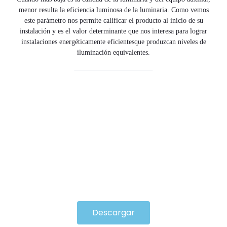
menor resulta la eficiencia luminosa de la luminaria. Como vemos
este parámetro nos permite calificar el producto al inicio de su
instalación y es el valor determinante que nos interesa para lograr
instalaciones energéticamente eficientesque produzcan niveles de
iluminación equivalentes.
Descargar