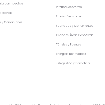
ja con nosotros
Interior Decorativo
actanos
Exterior Decorativo
s y Condiciones
Fachadas y Monumentos
Grandes Áreas Deportivas
Túneles y Puentes
Energias Renovables
Telegestión y Domótica