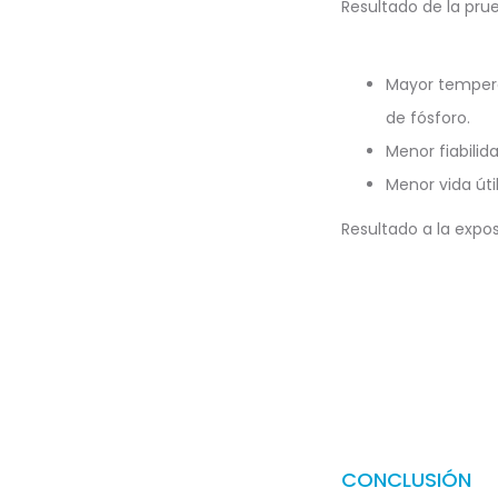
Resultado de la prue
Mayor tempera
de fósforo.
Menor fiabilida
Menor vida útil
Resultado a la expo
CONCLUSIÓN