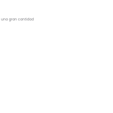
 una gran cantidad