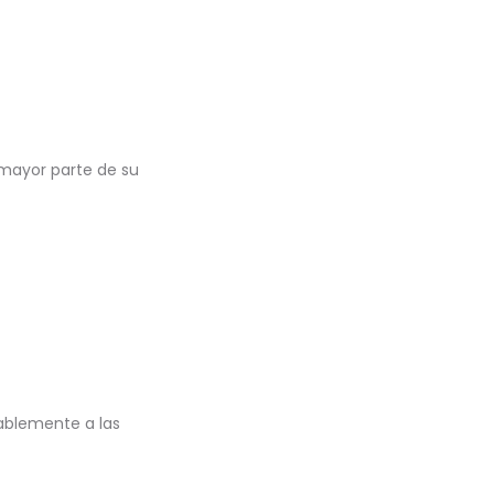
 mayor parte de su
rablemente a las