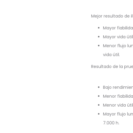
Mejor resultado de 
Mayor fiabilida
Mayor vida útil
Menor flujo lu
vida útil.
Resultado de la prue
Bajo rendimien
Menor fiabilida
Menor vida útil
Mayor flujo lu
7.000 h.