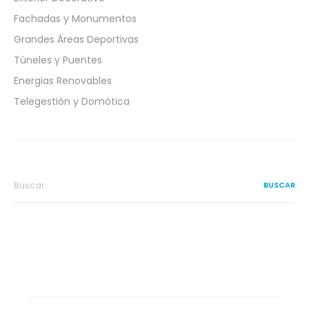
Fachadas y Monumentos
Grandes Áreas Deportivas
Túneles y Puentes
Energias Renovables
Telegestión y Domótica
Search
for: