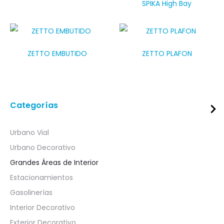
SPIKA High Bay
ZETTO EMBUTIDO
ZETTO PLAFON
Categorías
Urbano Vial
Urbano Decorativo
Grandes Áreas de Interior
Estacionamientos
Gasolinerías
Interior Decorativo
Exterior Decorativo