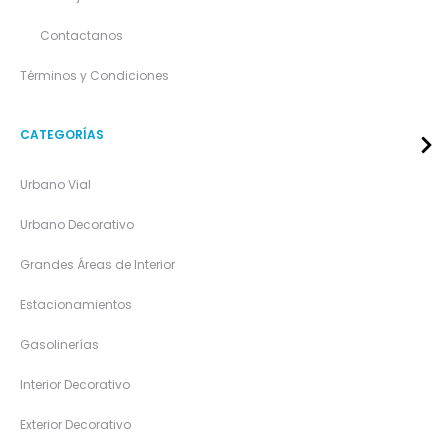
Contactanos
Términos y Condiciones
CATEGORÍAS
Urbano Vial
Urbano Decorativo
Grandes Áreas de Interior
Estacionamientos
Gasolinerías
Interior Decorativo
Exterior Decorativo