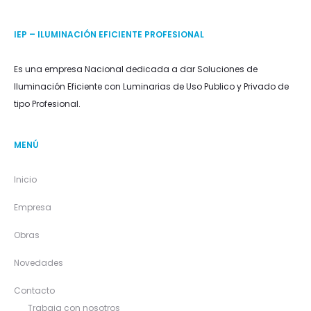
IEP – ILUMINACIÓN EFICIENTE PROFESIONAL
Es una empresa Nacional dedicada a dar Soluciones de
Iluminación Eficiente con Luminarias de Uso Publico y Privado de
tipo Profesional.
MENÚ
Inicio
Empresa
Obras
Novedades
Contacto
Trabaja con nosotros