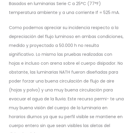
Basados en luminarias Serie C a 25°C (77°F)
temperatura ambiente y a una corriente If = 525 mA.
Como podemos apreciar su incidencia respecto a la
depreciación del flujo luminoso en ambas condiciones,
medido y proyectado a 50.000 h no resulta
significativo. Lo mismo las pruebas realizadas con
hojas e incluso con arena sobre el cuerpo disipador. No
obstante, las luminarias NATH fueron diseñadas para
poder forzar una buena circulación de flujo de aire
(hojas y polvo) y una muy buena circulación para
evacuar el agua de la lluvia. Este recurso permi- te una
muy buena visión del cuerpo de la luminaria en
horarios diurnos ya que su perfil visible se mantiene en
cuerpo entero sin que sean visibles las aletas del