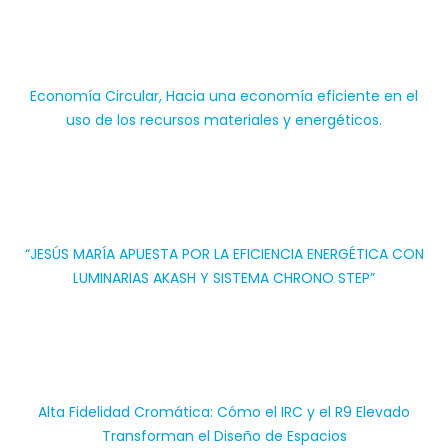
Economía Circular, Hacia una economía eficiente en el
uso de los recursos materiales y energéticos.
“JESÚS MARÍA APUESTA POR LA EFICIENCIA ENERGÉTICA CON
LUMINARIAS AKASH Y SISTEMA CHRONO STEP”
Alta Fidelidad Cromática: Cómo el IRC y el R9 Elevado
Transforman el Diseño de Espacios