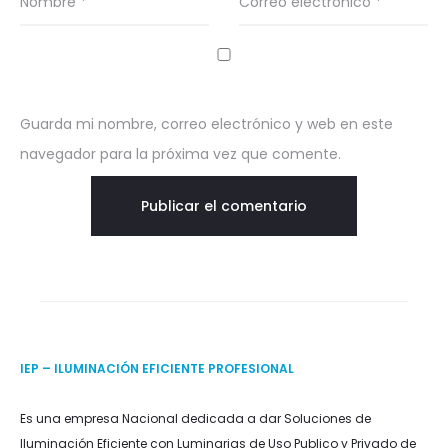
Nombre
*
Correo electrónico
*
Guarda mi nombre, correo electrónico y web en este
navegador para la próxima vez que comente.
IEP – ILUMINACIÓN EFICIENTE PROFESIONAL
Es una empresa Nacional dedicada a dar Soluciones de
Iluminación Eficiente con Luminarias de Uso Publico y Privado de