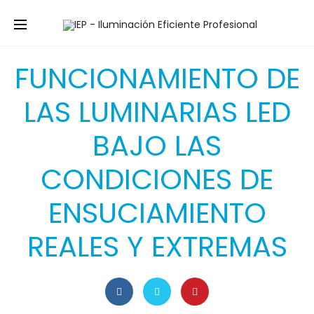
18 de octubre de 2021
TECNOLOGÍA
FUNCIONAMIENTO DE
LAS LUMINARIAS LED
BAJO LAS
CONDICIONES DE
ENSUCIAMIENTO
REALES Y EXTREMAS