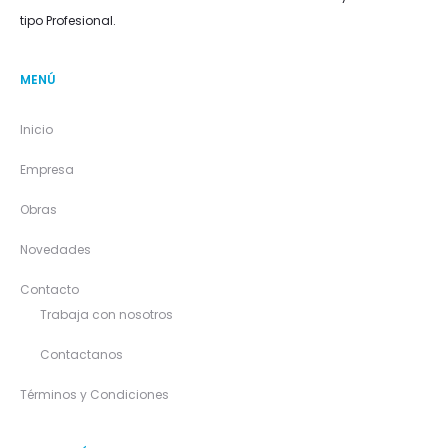
tipo Profesional.
MENÚ
Inicio
Empresa
Obras
Novedades
Contacto
Trabaja con nosotros
Contactanos
Términos y Condiciones