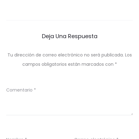
Deja Una Respuesta
Tu dirección de correo electrónico no será publicada.
Los
campos obligatorios están marcados con
*
Comentario
*