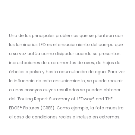
Uno de los principales problemas que se plantean con
las luminarias LED es el ensuciamiento del cuerpo que
a su vez actúa como disipador cuando se presentan
incrustaciones de excrementos de aves, de hojas de
árboles o polvo y hasta acumulación de agua. Para ver
la influencia de este ensuciamiento, se puede recurrir
a unos ensayos cuyos resultados se pueden obtener
del “Fouling Report Summary of LEDway® and THE
EDGE® Fixtures (CREE). Como ejemplo, la foto muestra
el caso de condiciones reales e incluso en extremas.