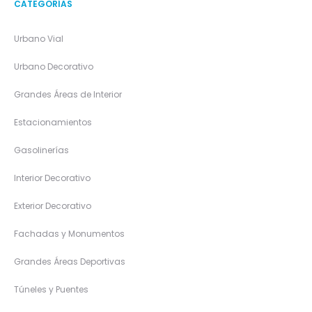
CATEGORÍAS
Urbano Vial
Urbano Decorativo
Grandes Áreas de Interior
Estacionamientos
Gasolinerías
Interior Decorativo
Exterior Decorativo
Fachadas y Monumentos
Grandes Áreas Deportivas
Túneles y Puentes