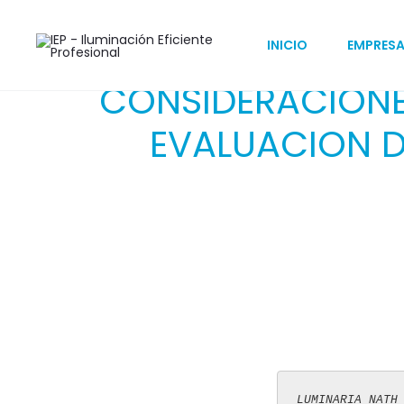
INICIO
EMPRES
CONSIDERACIONE
EVALUACION D
LUMINARIA NATH