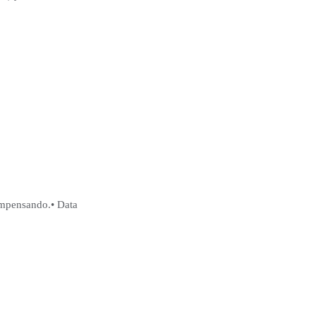
ompensando.• Data