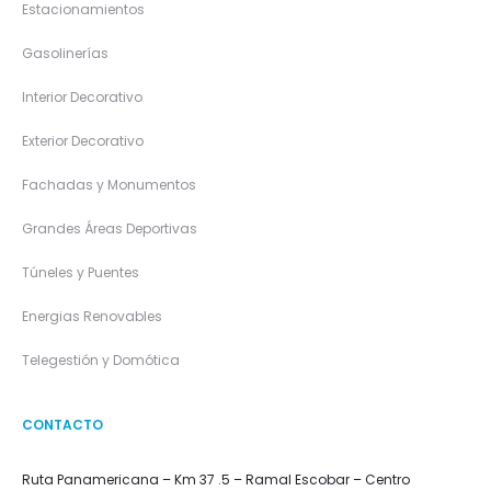
Estacionamientos
Gasolinerías
Interior Decorativo
Exterior Decorativo
Fachadas y Monumentos
Grandes Áreas Deportivas
Túneles y Puentes
Energias Renovables
Telegestión y Domótica
CONTACTO
Ruta Panamericana – Km 37 .5 – Ramal Escobar – Centro