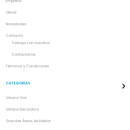
Empresa
Obras
Novedades
Contacto
Trabaja con nosotros
Contactanos
Términos y Condiciones
CATEGORÍAS
Urbano Vial
Urbano Decorativo
Grandes Áreas de Interior