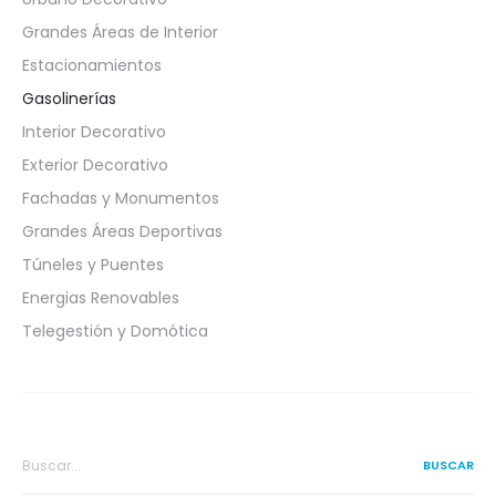
Grandes Áreas de Interior
Estacionamientos
Gasolinerías
Interior Decorativo
Exterior Decorativo
Fachadas y Monumentos
Grandes Áreas Deportivas
Túneles y Puentes
Energias Renovables
Telegestión y Domótica
Search
for: