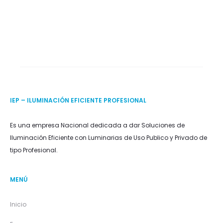
IEP – ILUMINACIÓN EFICIENTE PROFESIONAL
Es una empresa Nacional dedicada a dar Soluciones de
Iluminación Eficiente con Luminarias de Uso Publico y Privado de
tipo Profesional.
MENÚ
Inicio