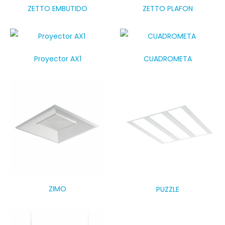
ZETTO EMBUTIDO
ZETTO PLAFON
Proyector AX1
CUADROMETA
ZIMO
PUZZLE