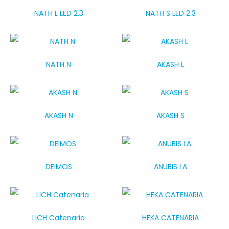
NATH L LED 2.3
NATH S LED 2.3
NATH N
AKASH L
AKASH N
AKASH S
DEIMOS
ANUBIS LA
LICH Catenaria
HEKA CATENARIA