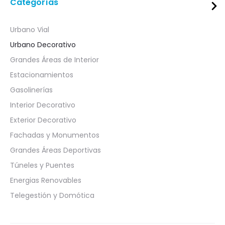
Categorías
Urbano Vial
Urbano Decorativo
Grandes Áreas de Interior
Estacionamientos
Gasolinerías
Interior Decorativo
Exterior Decorativo
Fachadas y Monumentos
Grandes Áreas Deportivas
Túneles y Puentes
Energias Renovables
Telegestión y Domótica