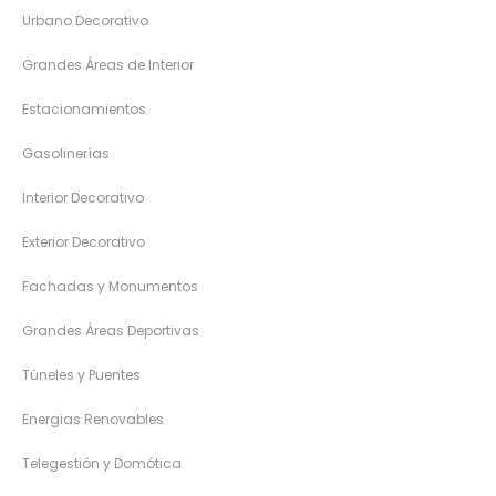
Urbano Decorativo
Grandes Áreas de Interior
Estacionamientos
Gasolinerías
Interior Decorativo
Exterior Decorativo
Fachadas y Monumentos
Grandes Áreas Deportivas
Túneles y Puentes
Energias Renovables
Telegestión y Domótica