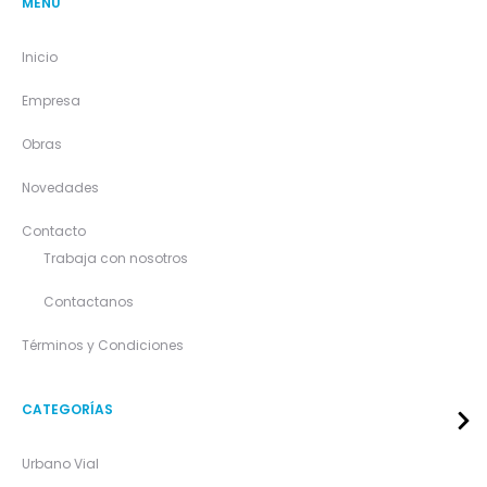
MENÚ
Inicio
Empresa
Obras
Novedades
Contacto
Trabaja con nosotros
Contactanos
Términos y Condiciones
CATEGORÍAS
Urbano Vial