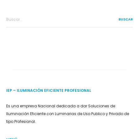
Search
for:
IEP – ILUMINACIÓN EFICIENTE PROFESIONAL
Es una empresa Nacional dedicada a dar Soluciones de
Iluminación Eficiente con Luminarias de Uso Publico y Privado de
tipo Profesional.