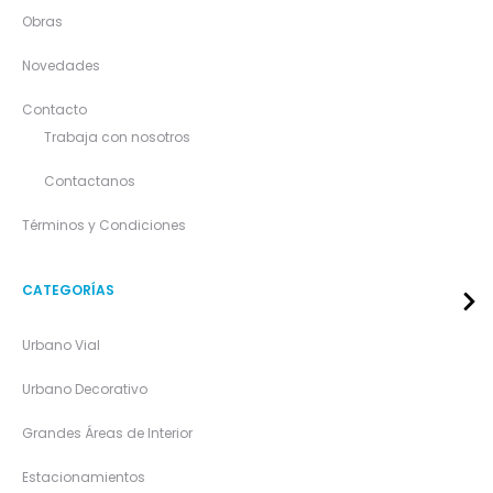
Obras
Novedades
Contacto
Trabaja con nosotros
Contactanos
Términos y Condiciones
CATEGORÍAS
Urbano Vial
Urbano Decorativo
Grandes Áreas de Interior
Estacionamientos