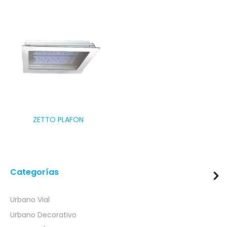
ZETTO PLAFON
Categorías
Urbano Vial
Urbano Decorativo