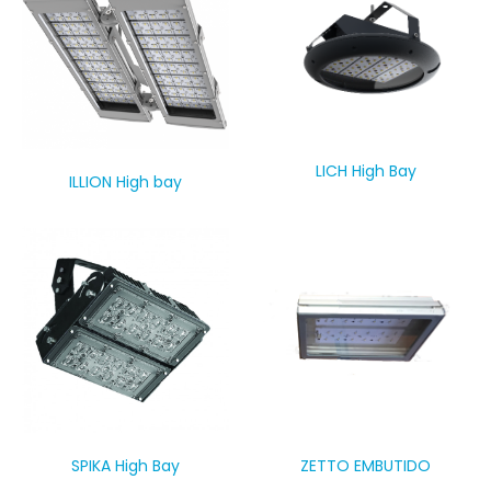
LICH High Bay
ILLION High bay
SPIKA High Bay
ZETTO EMBUTIDO