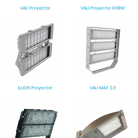
VALI Proyector
VALI Proyector RGBW
VALI MAX 2.0
ILLION Proyector