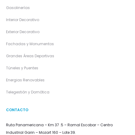
Gasolinerías
Interior Decorativo
Exterior Decorativo
Fachadas y Monumentos
Grandes Áreas Deportivas
Túneles y Puentes
Energias Renovables
Telegestión y Domótica
CONTACTO
Ruta Panamericana – Km 37 .5 – Ramal Escobar – Centro
Industrial Garin – Mozart 160 – Lote 39.