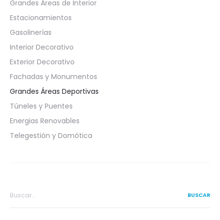
Grandes Áreas de Interior
Estacionamientos
Gasolinerías
Interior Decorativo
Exterior Decorativo
Fachadas y Monumentos
Grandes Áreas Deportivas
Túneles y Puentes
Energias Renovables
Telegestión y Domótica
Search
for: