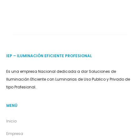
IEP – ILUMINACIÓN EFICIENTE PROFESIONAL
Es una empresa Nacional dedicada a dar Soluciones de
Iluminación Eficiente con Luminarias de Uso Publico y Privado de
tipo Profesional.
MENÚ
Inicio
Empresa