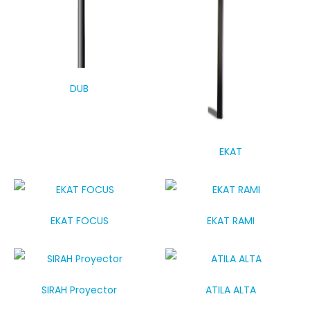
DUB
EKAT
EKAT FOCUS
EKAT RAMI
SIRAH Proyector
ATILA ALTA