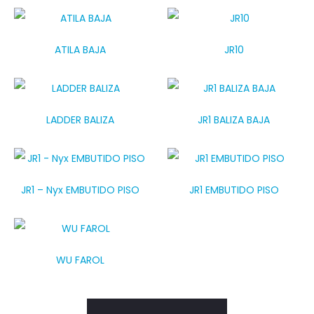
ATILA BAJA
JR10
LADDER BALIZA
JR1 BALIZA BAJA
JR1 – Nyx EMBUTIDO PISO
JR1 EMBUTIDO PISO
WU FAROL