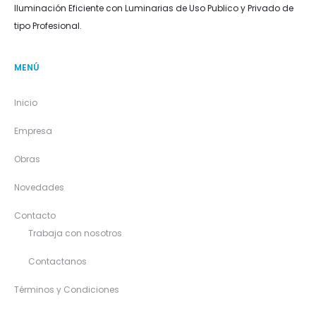
Iluminación Eficiente con Luminarias de Uso Publico y Privado de
tipo Profesional.
MENÚ
Inicio
Empresa
Obras
Novedades
Contacto
Trabaja con nosotros
Contactanos
Términos y Condiciones