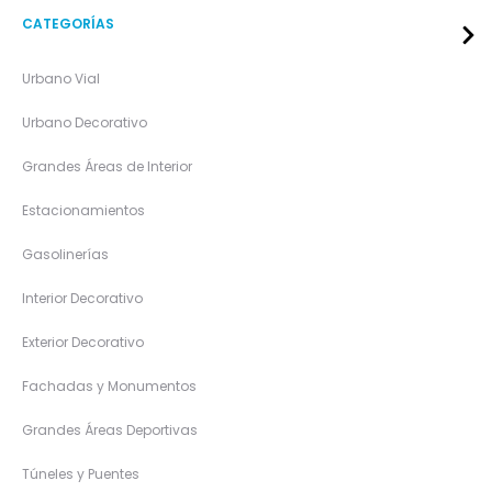
CATEGORÍAS
Urbano Vial
Urbano Decorativo
Grandes Áreas de Interior
Estacionamientos
Gasolinerías
Interior Decorativo
Exterior Decorativo
Fachadas y Monumentos
Grandes Áreas Deportivas
Túneles y Puentes