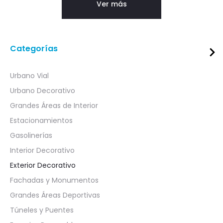
Ver más
Categorías
Urbano Vial
Urbano Decorativo
Grandes Áreas de Interior
Estacionamientos
Gasolinerías
Interior Decorativo
Exterior Decorativo
Fachadas y Monumentos
Grandes Áreas Deportivas
Túneles y Puentes