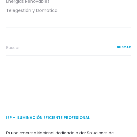
Energias Renovables
Telegestión y Domótica
Search
for:
IEP – ILUMINACIÓN EFICIENTE PROFESIONAL
Es una empresa Nacional dedicada a dar Soluciones de