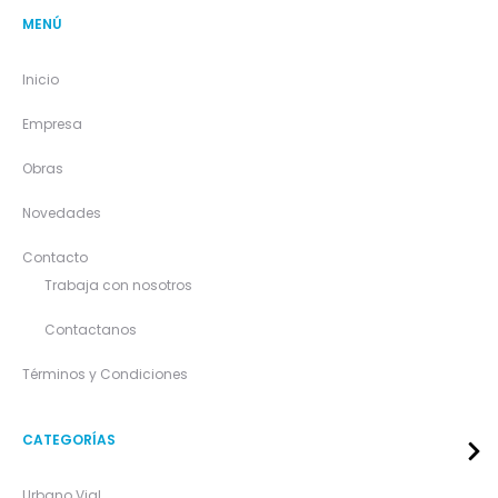
MENÚ
Inicio
Empresa
Obras
Novedades
Contacto
Trabaja con nosotros
Contactanos
Términos y Condiciones
CATEGORÍAS
Urbano Vial