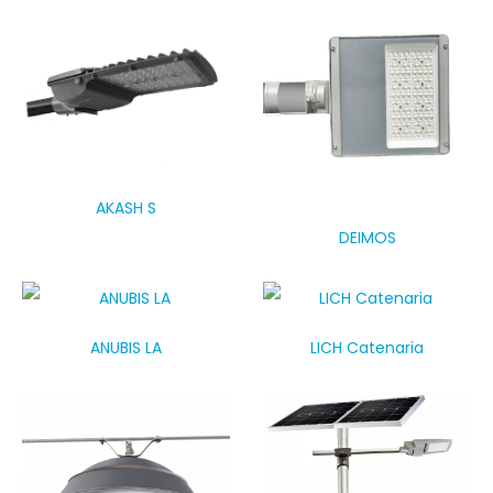
AKASH S
DEIMOS
ANUBIS LA
LICH Catenaria