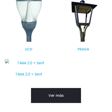
LICH
PRAGA
TANA 2.0 + Serif
Ver más