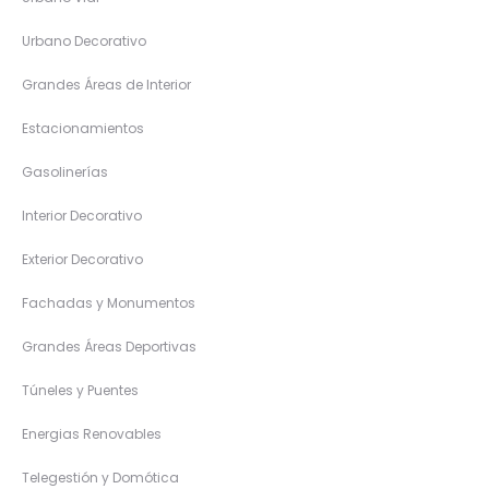
Urbano Decorativo
Grandes Áreas de Interior
Estacionamientos
Gasolinerías
Interior Decorativo
Exterior Decorativo
Fachadas y Monumentos
Grandes Áreas Deportivas
Túneles y Puentes
Energias Renovables
Telegestión y Domótica