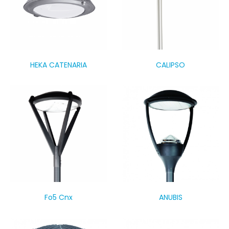
HEKA CATENARIA
CALIPSO
Fo5 Cnx
ANUBIS