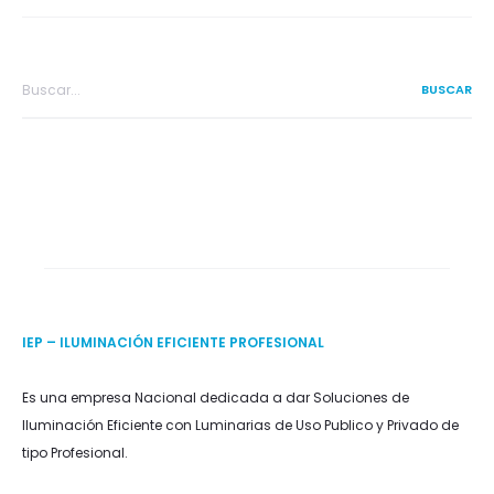
Search
for:
IEP – ILUMINACIÓN EFICIENTE PROFESIONAL
Es una empresa Nacional dedicada a dar Soluciones de
Iluminación Eficiente con Luminarias de Uso Publico y Privado de
tipo Profesional.