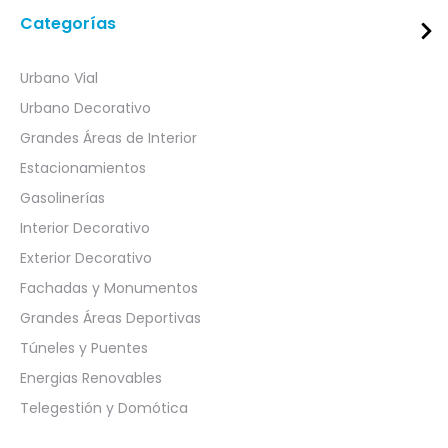
Categorías
Urbano Vial
Urbano Decorativo
Grandes Áreas de Interior
Estacionamientos
Gasolinerías
Interior Decorativo
Exterior Decorativo
Fachadas y Monumentos
Grandes Áreas Deportivas
Túneles y Puentes
Energias Renovables
Telegestión y Domótica