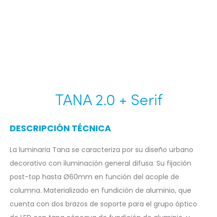
TANA 2.0 + Serif
DESCRIPCIÓN TÉCNICA
La luminaria Tana se caracteriza por su diseño urbano
decorativo con iluminación general difusa. Su fijación
post-top hasta Ø60mm en función del acople de
columna. Materializado en fundición de aluminio, que
cuenta con dos brazos de soporte para el grupo óptico