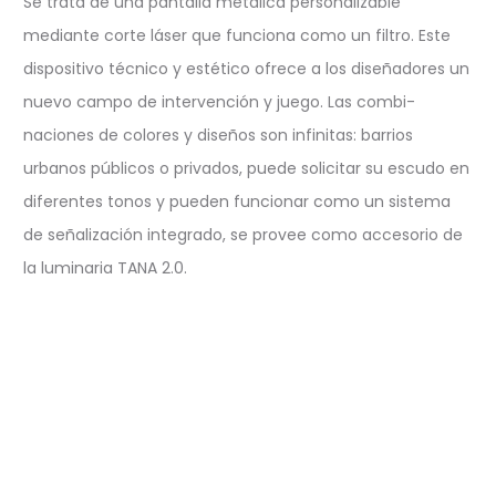
Se trata de una pantalla metalica personalizable
mediante corte láser que funciona como un filtro. Este
dispositivo técnico y estético ofrece a los diseñadores un
nuevo campo de intervención y juego. Las combi-
naciones de colores y diseños son infinitas: barrios
urbanos públicos o privados, puede solicitar su escudo en
diferentes tonos y pueden funcionar como un sistema
de señalización integrado, se provee como accesorio de
la luminaria TANA 2.0.