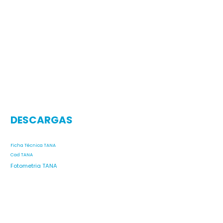
DESCARGAS
Ficha Técnica TANA
Cad TANA
Fotometria TANA