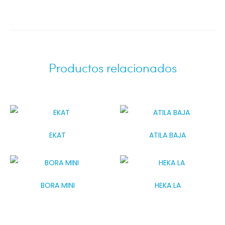
Productos relacionados
EKAT
ATILA BAJA
BORA MINI
HEKA LA