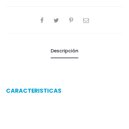
SHARE
Descripción
CARACTERISTICAS