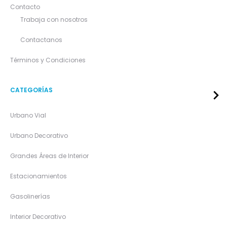
Contacto
Trabaja con nosotros
Contactanos
Términos y Condiciones
CATEGORÍAS
Urbano Vial
Urbano Decorativo
Grandes Áreas de Interior
Estacionamientos
Gasolinerías
Interior Decorativo