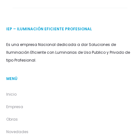
IEP – ILUMINACIÓN EFICIENTE PROFESIONAL
Es una empresa Nacional dedicada a dar Soluciones de
Iluminación Eficiente con Luminarias de Uso Publico y Privado de
tipo Profesional.
MENÚ
Inicio
Empresa
Obras
Novedades