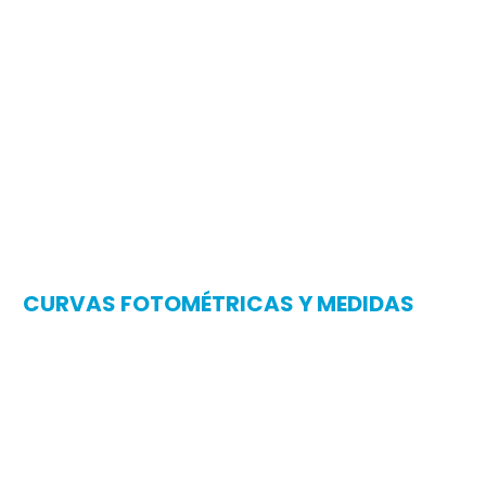
CURVAS FOTOMÉTRICAS Y MEDIDAS