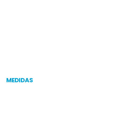
MEDIDAS