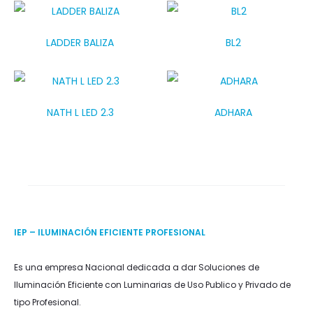
LADDER BALIZA
BL2
NATH L LED 2.3
ADHARA
IEP – ILUMINACIÓN EFICIENTE PROFESIONAL
Es una empresa Nacional dedicada a dar Soluciones de
Iluminación Eficiente con Luminarias de Uso Publico y Privado de
tipo Profesional.