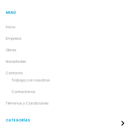
MENÚ
Inicio
Empresa
Obras
Novedades
Contacto
Trabaja con nosotros
Contactanos
Términos y Condiciones
CATEGORÍAS