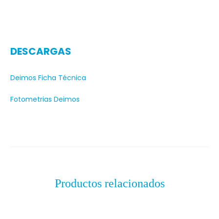
DESCARGAS
Deimos Ficha Técnica
Fotometrias Deimos
Productos relacionados