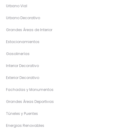
Urbano Vial
Urbano Decorativo
Grandes Áreas de Interior
Estacionamientos
Gasolinerías
Interior Decorativo
Exterior Decorativo
Fachadas y Monumentos
Grandes Áreas Deportivas
Túneles y Puentes
Energias Renovables