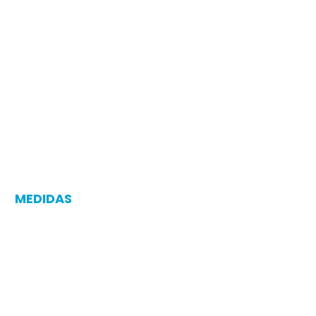
MEDIDAS