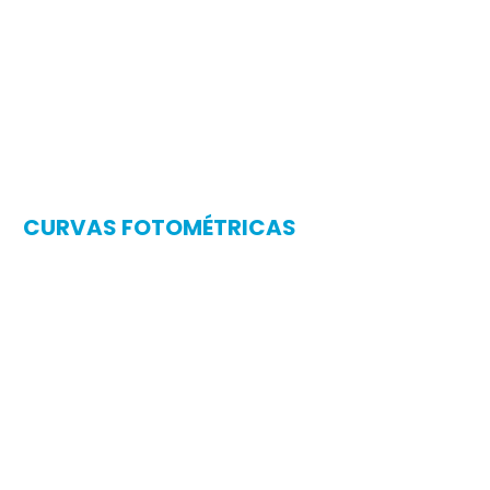
CURVAS FOTOMÉTRICAS