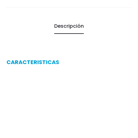
Descripción
CARACTERISTICAS