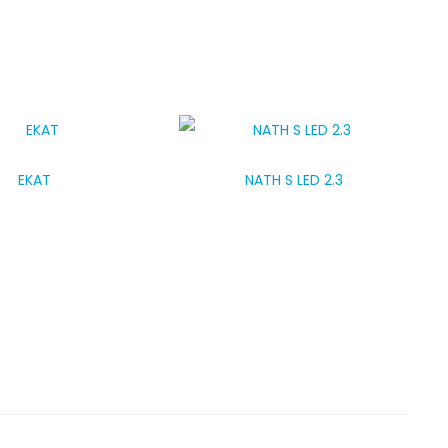
EKAT
NATH S LED 2.3