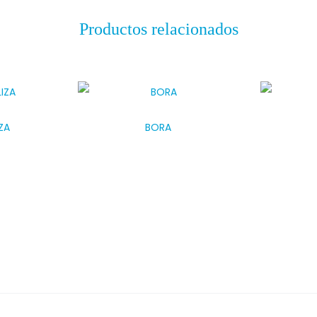
Productos relacionados
ZA
BORA