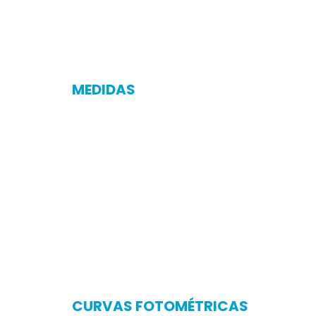
MEDIDAS
CURVAS FOTOMÉTRICAS