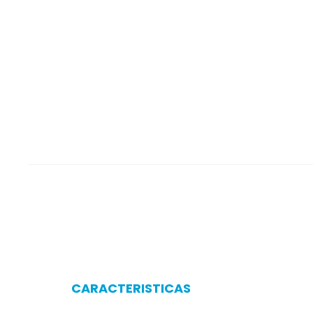
CARACTERISTICAS