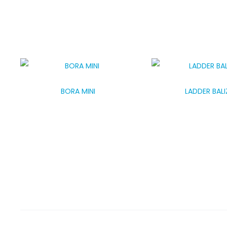
BORA MINI
LADDER BALI