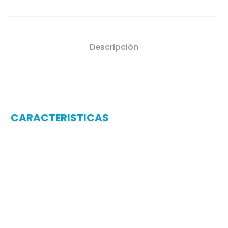
Descripción
CARACTERISTICAS