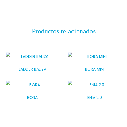
Productos relacionados
LADDER BALIZA
BORA MINI
BORA
ENIA 2.0