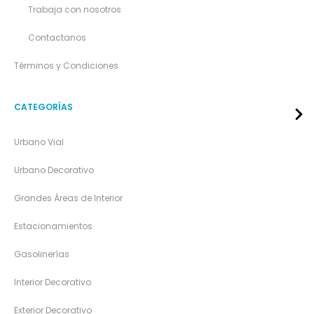
Trabaja con nosotros
Contactanos
Términos y Condiciones
CATEGORÍAS
Urbano Vial
Urbano Decorativo
Grandes Áreas de Interior
Estacionamientos
Gasolinerías
Interior Decorativo
Exterior Decorativo