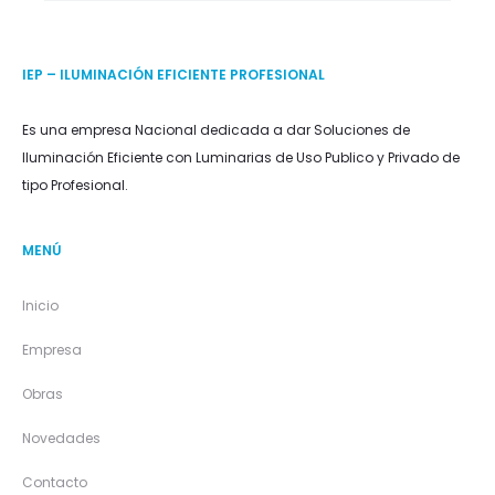
IEP – ILUMINACIÓN EFICIENTE PROFESIONAL
Es una empresa Nacional dedicada a dar Soluciones de
Iluminación Eficiente con Luminarias de Uso Publico y Privado de
tipo Profesional.
MENÚ
Inicio
Empresa
Obras
Novedades
Contacto