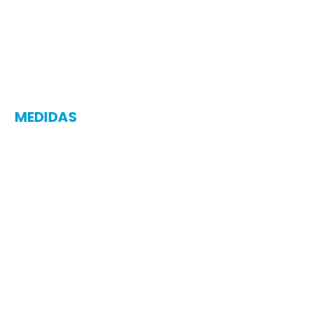
MEDIDAS