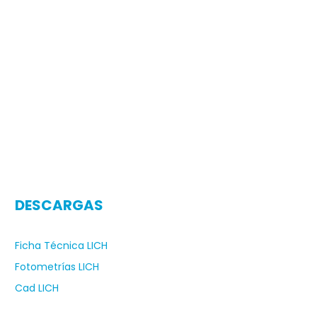
DESCARGAS
Ficha Técnica LICH
Fotometrías LICH
Cad LICH