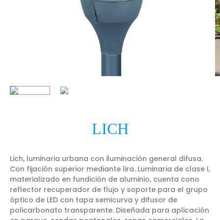
LICH
Lich, luminaria urbana con iluminación general difusa.
Con fijación superior mediante lira. Luminaria de clase I,
materializado en fundición de aluminio, cuenta cono
reflector recuperador de flujo y soporte para el grupo
óptico de LED con tapa semicurva y difusor de
policarbonato transparente. Diseñada para aplicación