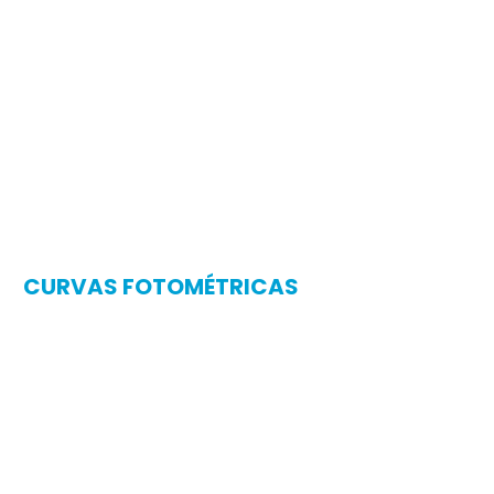
CURVAS FOTOMÉTRICAS