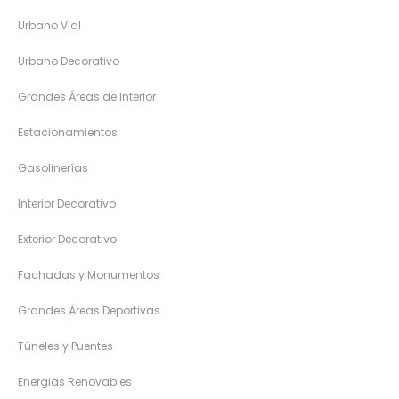
Urbano Vial
Urbano Decorativo
Grandes Áreas de Interior
Estacionamientos
Gasolinerías
Interior Decorativo
Exterior Decorativo
Fachadas y Monumentos
Grandes Áreas Deportivas
Túneles y Puentes
Energias Renovables