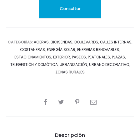
CATEGORÍAS:
ACERAS
,
BICISENDAS
,
BOULEVARDS
,
CALLES INTERNAS
,
COSTANERAS
,
ENERGÍA SOLAR
,
ENERGIAS RENOVABLES
,
ESTACIONAMIENTOS
,
EXTERIOR
,
PASEOS
,
PEATONALES
,
PLAZAS
,
TELEGESTIÓN Y DOMÓTICA
,
URBANIZACIÓN
,
URBANO DECORATIVO
,
ZONAS RURALES
SHARE
Descripción