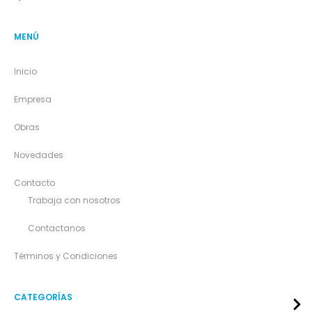
MENÚ
Inicio
Empresa
Obras
Novedades
Contacto
Trabaja con nosotros
Contactanos
Términos y Condiciones
CATEGORÍAS