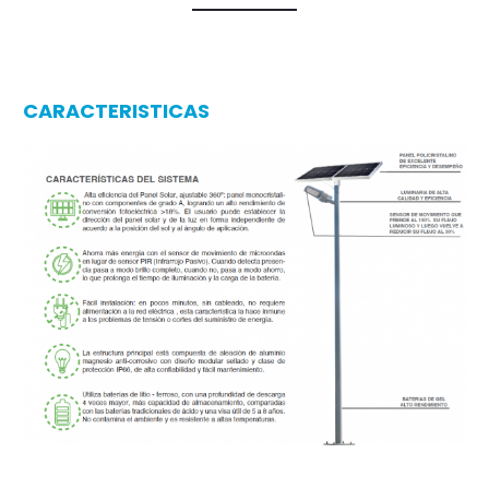
CARACTERISTICAS