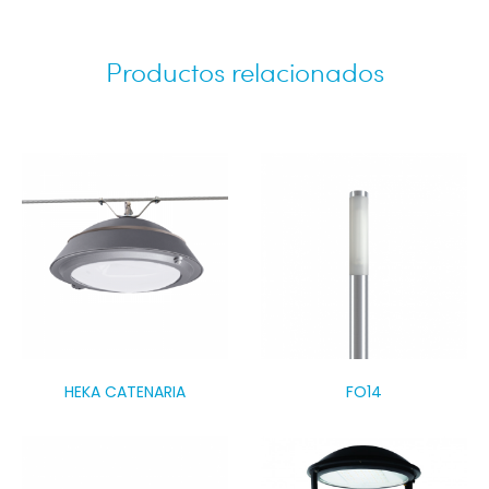
Productos relacionados
HEKA CATENARIA
FO14