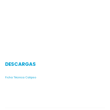
DESCARGAS
Ficha Técnica Calipso