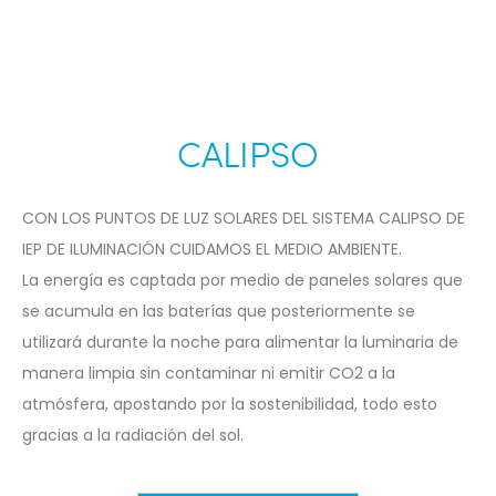
CALIPSO
CON LOS PUNTOS DE LUZ SOLARES DEL SISTEMA CALIPSO DE
IEP DE ILUMINACIÓN CUIDAMOS EL MEDIO AMBIENTE.
La energía es captada por medio de paneles solares que
se acumula en las baterías que posteriormente se
utilizará durante la noche para alimentar la luminaria de
manera limpia sin contaminar ni emitir CO2 a la
atmósfera, apostando por la sostenibilidad, todo esto
gracias a la radiación del sol.