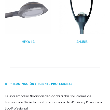
HEKA LA
ANUBIS
IEP – ILUMINACIÓN EFICIENTE PROFESIONAL
Es una empresa Nacional dedicada a dar Soluciones de
Iluminación Eficiente con Luminarias de Uso Publico y Privado de
tipo Profesional.