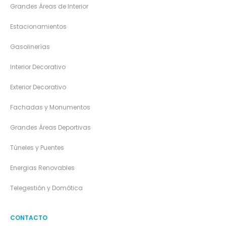
Grandes Áreas de Interior
Estacionamientos
Gasolinerías
Interior Decorativo
Exterior Decorativo
Fachadas y Monumentos
Grandes Áreas Deportivas
Túneles y Puentes
Energias Renovables
Telegestión y Domótica
CONTACTO