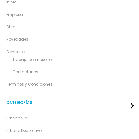
Inicio
Empresa
Obras
Novedades
Contacto
Trabaja con nosotros
Contactanos
Términos y Condiciones
CATEGORÍAS
Urbano Vial
Urbano Decorativo