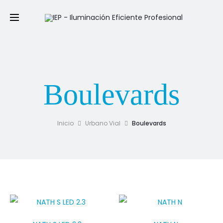
Boulevards
Inicio
Urbano Vial
Boulevards