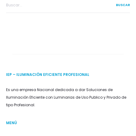
Search
for:
IEP – ILUMINACIÓN EFICIENTE PROFESIONAL
Es una empresa Nacional dedicada a dar Soluciones de
Iluminación Eficiente con Luminarias de Uso Publico y Privado de
tipo Profesional.
MENÚ