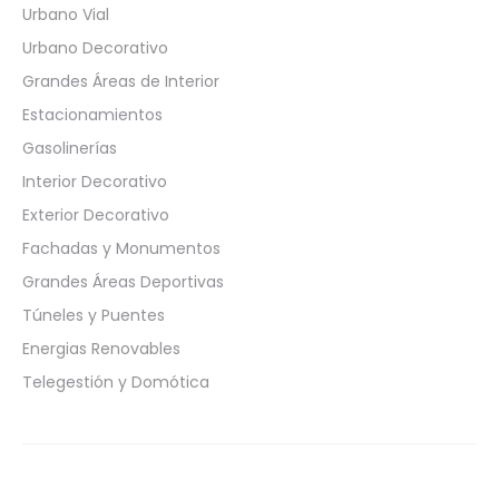
Urbano Vial
Urbano Decorativo
Grandes Áreas de Interior
Estacionamientos
Gasolinerías
Interior Decorativo
Exterior Decorativo
Fachadas y Monumentos
Grandes Áreas Deportivas
Túneles y Puentes
Energias Renovables
Telegestión y Domótica