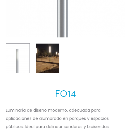
FO14
Luminaria de diseño moderno, adecuada para
aplicaciones de alumbrado en parques y espacios
públicos. Ideal para delinear senderos y bicisendas.