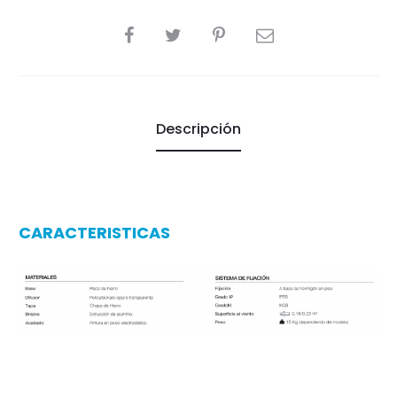
SHARE
Descripción
CARACTERISTICAS