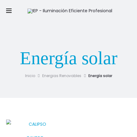
Energía solar
Inicio
Energias Renovables
Energía solar