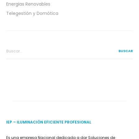
Energias Renovables
Telegestión y Domótica
Search
for:
IEP – ILUMINACIÓN EFICIENTE PROFESIONAL
Es una empresa Nacional dedicada a dar Soluciones de