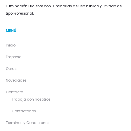
Iluminación Eficiente con Luminarias de Uso Publico y Privado de
tipo Profesional.
MENÚ
Inicio
Empresa
Obras
Novedades
Contacto
Trabaja con nosotros
Contactanos
Términos y Condiciones