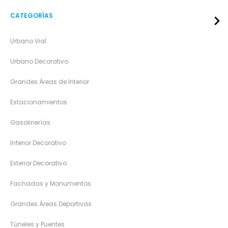
CATEGORÍAS
Urbano Vial
Urbano Decorativo
Grandes Áreas de Interior
Estacionamientos
Gasolinerías
Interior Decorativo
Exterior Decorativo
Fachadas y Monumentos
Grandes Áreas Deportivas
Túneles y Puentes