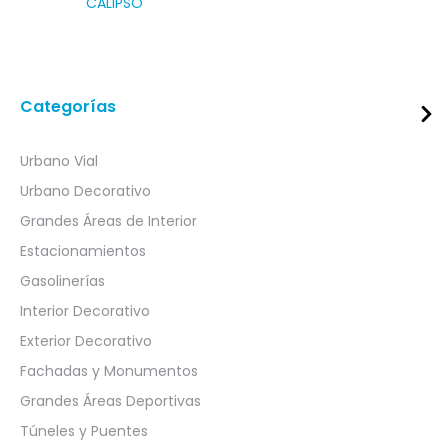
CALIPSO
Categorías
Urbano Vial
Urbano Decorativo
Grandes Áreas de Interior
Estacionamientos
Gasolinerías
Interior Decorativo
Exterior Decorativo
Fachadas y Monumentos
Grandes Áreas Deportivas
Túneles y Puentes