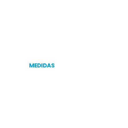
MEDIDAS