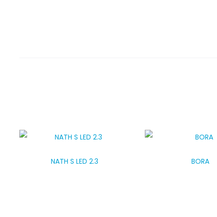
NATH S LED 2.3
BORA