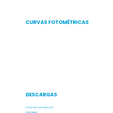
CURVAS FOTOMÉTRICAS
DESCARGAS
Ficha Técnica HEKA LED
Cad Heka