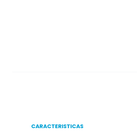
CARACTERISTICAS