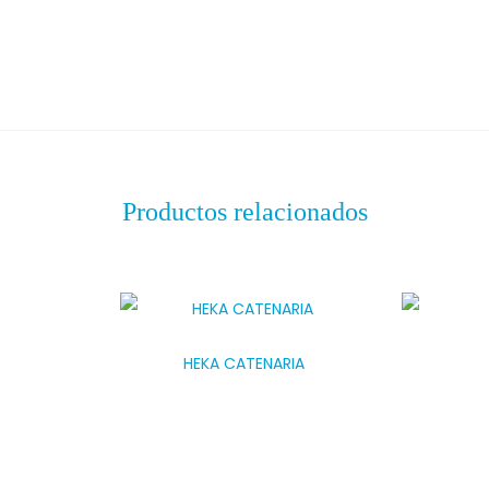
Productos relacionados
HEKA CATENARIA