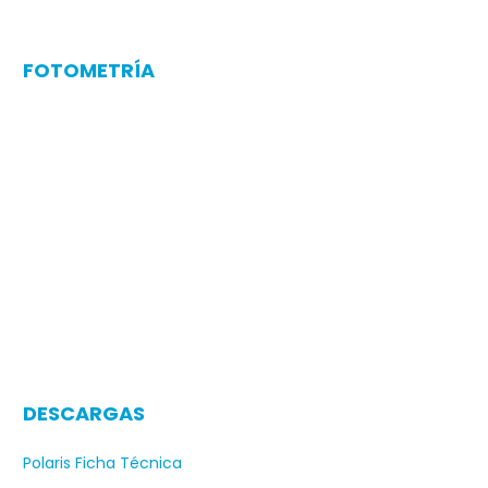
FOTOMETRÍA
DESCARGAS
Polaris Ficha Técnica