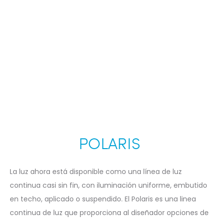
POLARIS
La luz ahora está disponible como una línea de luz
continua casi sin fin, con iluminación uniforme, embutido
en techo, aplicado o suspendido. El Polaris es una linea
continua de luz que proporciona al diseñador opciones de