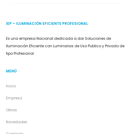
IEP – ILUMINACIÓN EFICIENTE PROFESIONAL
Es una empresa Nacional dedicada a dar Soluciones de
Iluminación Eficiente con Luminarias de Uso Publico y Privado de
tipo Profesional.
MENÚ
Inicio
Empresa
Obras
Novedades
Contacto