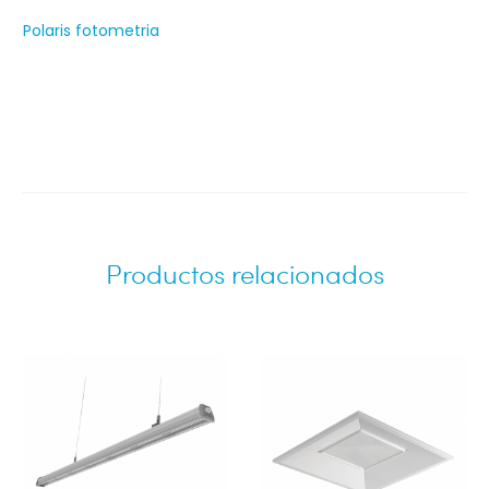
Polaris fotometria
Productos relacionados