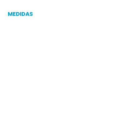
MEDIDAS