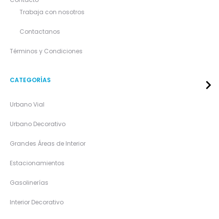
Trabaja con nosotros
Contactanos
Términos y Condiciones
CATEGORÍAS
Urbano Vial
Urbano Decorativo
Grandes Áreas de Interior
Estacionamientos
Gasolinerías
Interior Decorativo