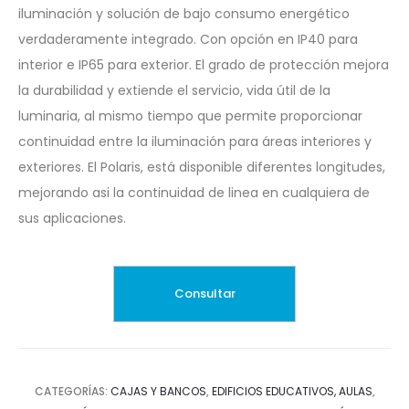
iluminación y solución de bajo consumo energético
verdaderamente integrado. Con opción en IP40 para
interior e IP65 para exterior. El grado de protección mejora
la durabilidad y extiende el servicio, vida útil de la
luminaria, al mismo tiempo que permite proporcionar
continuidad entre la iluminación para áreas interiores y
exteriores. El Polaris, está disponible diferentes longitudes,
mejorando asi la continuidad de linea en cualquiera de
sus aplicaciones.
CATEGORÍAS:
CAJAS Y BANCOS
,
EDIFICIOS EDUCATIVOS, AULAS
,