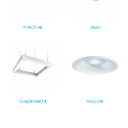
PYROS HB
ZIMO
CUADROMETA
HOLLOW