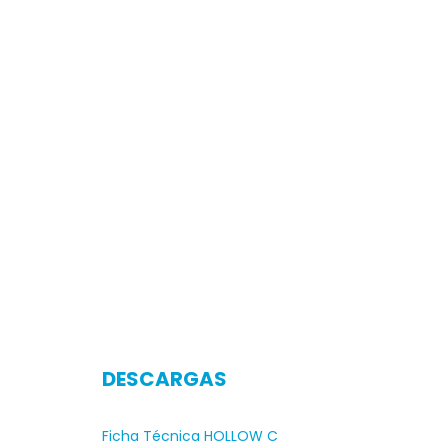
DESCARGAS
Ficha Técnica HOLLOW C