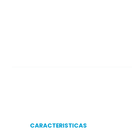
CARACTERISTICAS