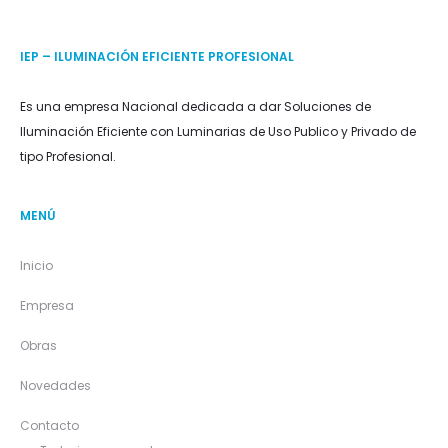
IEP – ILUMINACIÓN EFICIENTE PROFESIONAL
Es una empresa Nacional dedicada a dar Soluciones de
Iluminación Eficiente con Luminarias de Uso Publico y Privado de
tipo Profesional.
MENÚ
Inicio
Empresa
Obras
Novedades
Contacto