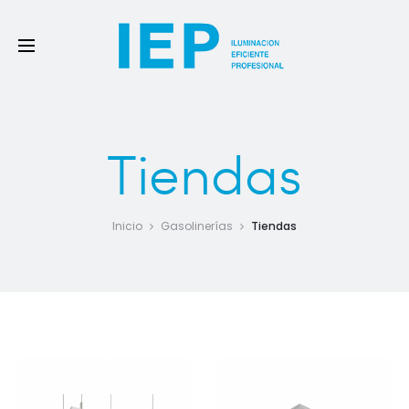
Tiendas
Inicio
Gasolinerías
Tiendas