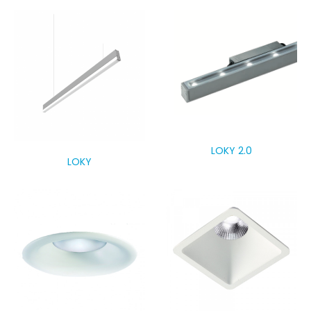
LOKY 2.0
LOKY