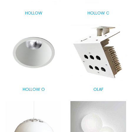
HOLLOW
HOLLOW C
HOLLOW O
OLAF