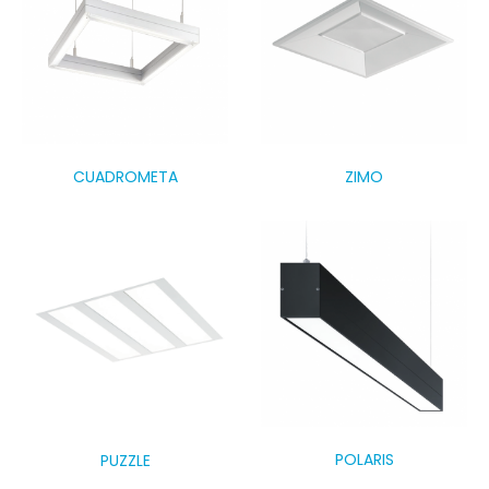
CUADROMETA
ZIMO
POLARIS
PUZZLE