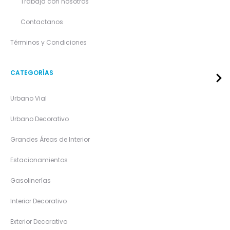
Trabaja con nosotros
Contactanos
Términos y Condiciones
CATEGORÍAS
Urbano Vial
Urbano Decorativo
Grandes Áreas de Interior
Estacionamientos
Gasolinerías
Interior Decorativo
Exterior Decorativo