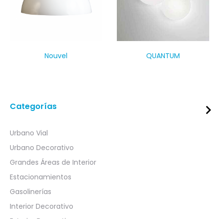
Nouvel
QUANTUM
Categorías
Urbano Vial
Urbano Decorativo
Grandes Áreas de Interior
Estacionamientos
Gasolinerías
Interior Decorativo