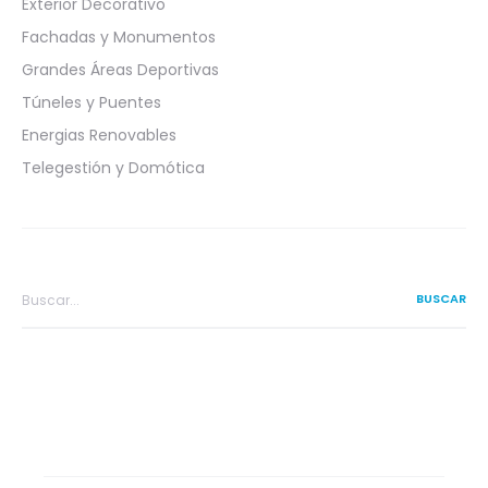
Exterior Decorativo
Fachadas y Monumentos
Grandes Áreas Deportivas
Túneles y Puentes
Energias Renovables
Telegestión y Domótica
Search
for: