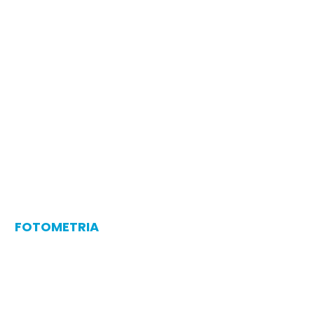
FOTOMETRIA