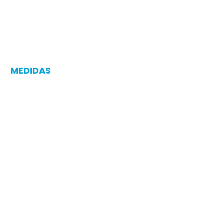
MEDIDAS