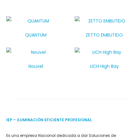
QUANTUM
ZETTO EMBUTIDO
Nouvel
LICH High Bay
IEP – ILUMINACIÓN EFICIENTE PROFESIONAL
Es una empresa Nacional dedicada a dar Soluciones de