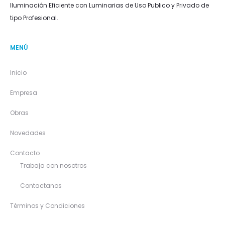
Iluminación Eficiente con Luminarias de Uso Publico y Privado de
tipo Profesional.
MENÚ
Inicio
Empresa
Obras
Novedades
Contacto
Trabaja con nosotros
Contactanos
Términos y Condiciones