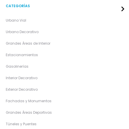
CATEGORÍAS
Urbano Vial
Urbano Decorativo
Grandes Áreas de Interior
Estacionamientos
Gasolinerías
Interior Decorativo
Exterior Decorativo
Fachadas y Monumentos
Grandes Áreas Deportivas
Túneles y Puentes