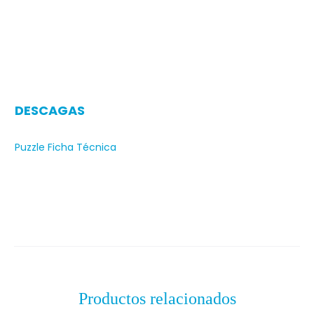
DESCAGAS
Puzzle Ficha Técnica
Productos relacionados