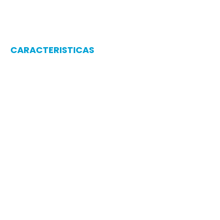
CARACTERISTICAS