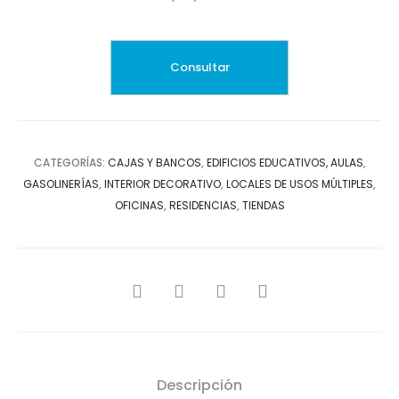
CATEGORÍAS:
CAJAS Y BANCOS
,
EDIFICIOS EDUCATIVOS, AULAS
,
GASOLINERÍAS
,
INTERIOR DECORATIVO
,
LOCALES DE USOS MÚLTIPLES
,
OFICINAS
,
RESIDENCIAS
,
TIENDAS
SHARE
Descripción