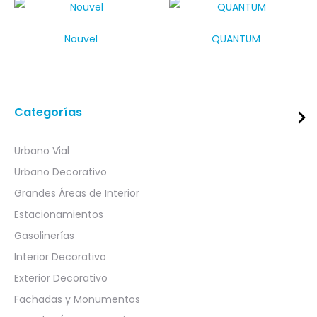
Nouvel
QUANTUM
Categorías
Urbano Vial
Urbano Decorativo
Grandes Áreas de Interior
Estacionamientos
Gasolinerías
Interior Decorativo
Exterior Decorativo
Fachadas y Monumentos