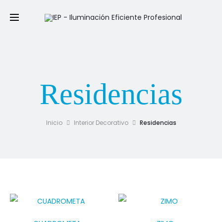
Residencias
Inicio
Interior Decorativo
Residencias