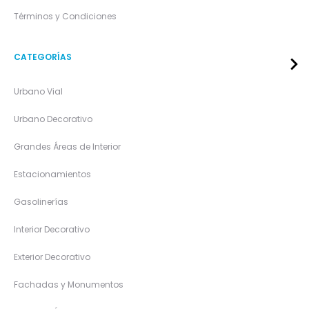
Términos y Condiciones
CATEGORÍAS
Urbano Vial
Urbano Decorativo
Grandes Áreas de Interior
Estacionamientos
Gasolinerías
Interior Decorativo
Exterior Decorativo
Fachadas y Monumentos