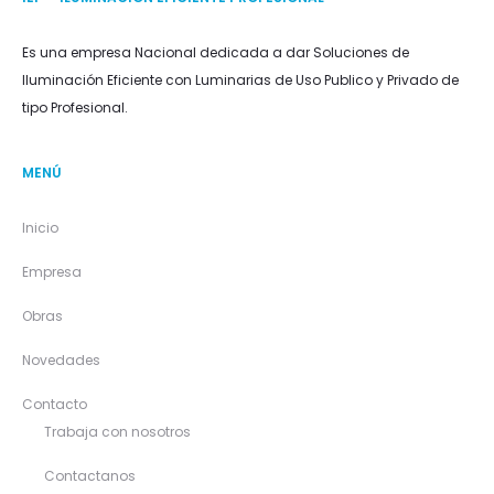
Es una empresa Nacional dedicada a dar Soluciones de
Iluminación Eficiente con Luminarias de Uso Publico y Privado de
tipo Profesional.
MENÚ
Inicio
Empresa
Obras
Novedades
Contacto
Trabaja con nosotros
Contactanos