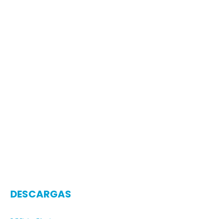
DESCARGAS