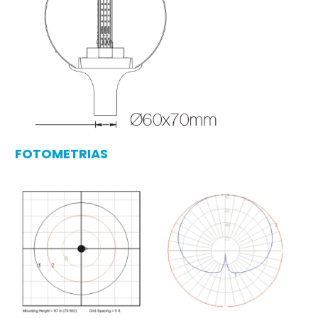
FOTOMETRIAS