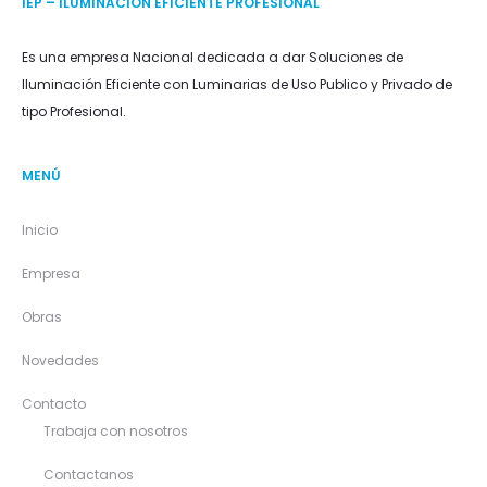
IEP – ILUMINACIÓN EFICIENTE PROFESIONAL
Es una empresa Nacional dedicada a dar Soluciones de
Iluminación Eficiente con Luminarias de Uso Publico y Privado de
tipo Profesional.
MENÚ
Inicio
Empresa
Obras
Novedades
Contacto
Trabaja con nosotros
Contactanos