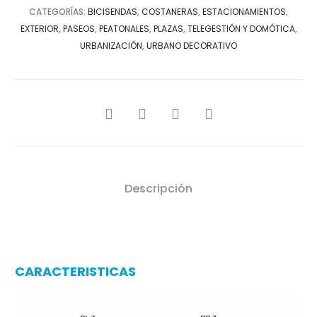
CATEGORÍAS:
BICISENDAS
,
COSTANERAS
,
ESTACIONAMIENTOS
,
EXTERIOR
,
PASEOS
,
PEATONALES
,
PLAZAS
,
TELEGESTIÓN Y DOMÓTICA
,
URBANIZACIÓN
,
URBANO DECORATIVO
SHARE
Descripción
CARACTERISTICAS