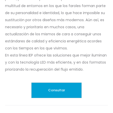
multitud de entornos en los que los faroles forman parte
de su personalidad e identidad, lo que hace imposible su
sustitución por otros diseños más modernos. Aún así, es
necesario y prioritario en muchos casos, una
actualización de los mismos de cara a conseguir unos
estándares de calidad y eficiencia energética acordes
con los tiempos en los que vivimos.
En esta línea IEP ofrece las soluciones que mejor iluminan
y con la tecnología LED más eficiente, y en dos formatos
priorizando la recuperación del flujo emitido.