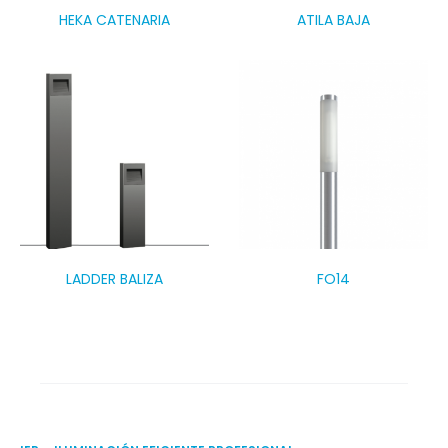
HEKA CATENARIA
ATILA BAJA
LADDER BALIZA
FO14