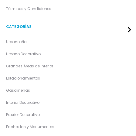
Términos y Condiciones
CATEGORÍAS
Urbano Vial
Urbano Decorativo
Grandes Áreas de Interior
Estacionamientos
Gasolinerías
Interior Decorativo
Exterior Decorativo
Fachadas y Monumentos