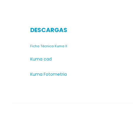
DESCARGAS
Ficha Técnica Kuma II
Kuma cad
Kuma Fotometria