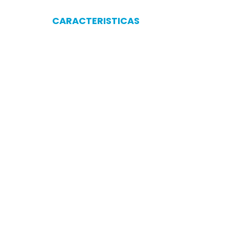
CARACTERISTICAS