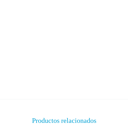
Productos relacionados