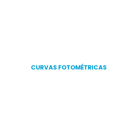
CURVAS FOTOMÉTRICAS