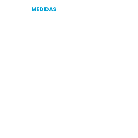
MEDIDAS