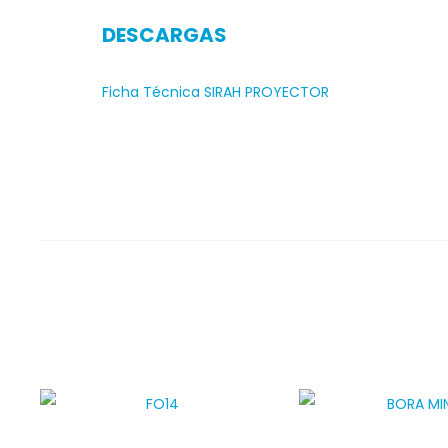
DESCARGAS
Ficha Técnica SIRAH PROYECTOR