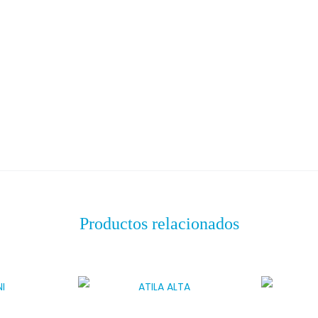
Productos relacionados