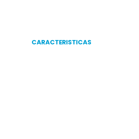
CARACTERISTICAS