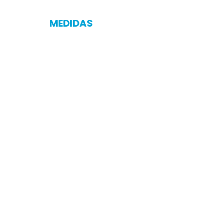
MEDIDAS