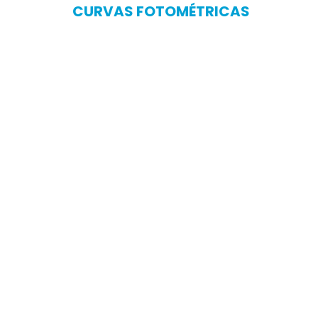
CURVAS FOTOMÉTRICAS