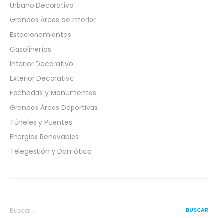
Urbano Decorativo
Grandes Áreas de Interior
Estacionamientos
Gasolinerías
Interior Decorativo
Exterior Decorativo
Fachadas y Monumentos
Grandes Áreas Deportivas
Túneles y Puentes
Energias Renovables
Telegestión y Domótica
Search