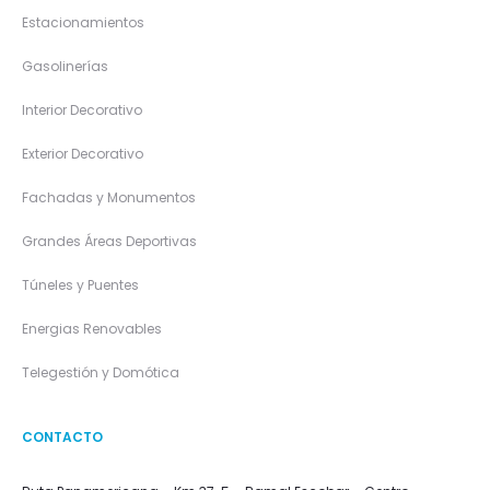
Estacionamientos
Gasolinerías
Interior Decorativo
Exterior Decorativo
Fachadas y Monumentos
Grandes Áreas Deportivas
Túneles y Puentes
Energias Renovables
Telegestión y Domótica
CONTACTO