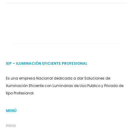
for:
IEP – ILUMINACIÓN EFICIENTE PROFESIONAL
Es una empresa Nacional dedicada a dar Soluciones de
Iluminación Eficiente con Luminarias de Uso Publico y Privado de
tipo Profesional.
MENÚ
Inicio