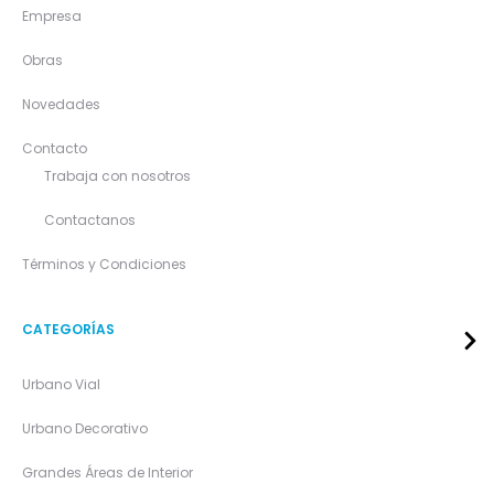
Empresa
Obras
Novedades
Contacto
Trabaja con nosotros
Contactanos
Términos y Condiciones
CATEGORÍAS
Urbano Vial
Urbano Decorativo
Grandes Áreas de Interior