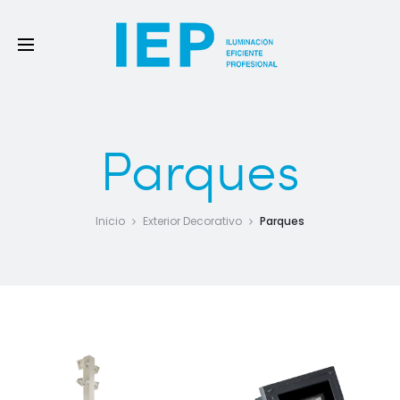
Parques
Inicio
Exterior Decorativo
Parques