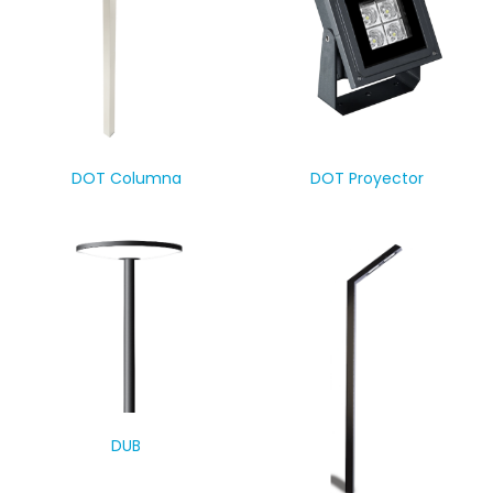
DOT Columna
DOT Proyector
DUB