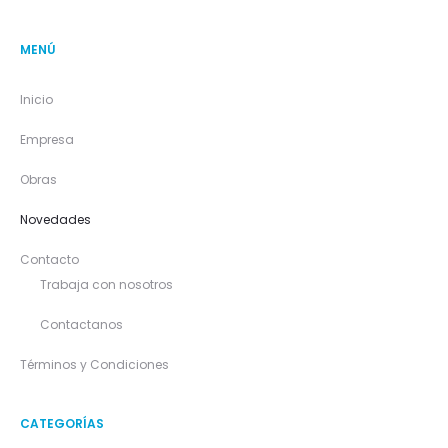
MENÚ
Inicio
Empresa
Obras
Novedades
Contacto
Trabaja con nosotros
Contactanos
Términos y Condiciones
CATEGORÍAS