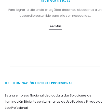
ENERGÉTICA
Para lograr la eficiencia energética debemos abocarnos a un
desarrollo sostenible, para ello son necesarias…
Leer Más
IEP – ILUMINACIÓN EFICIENTE PROFESIONAL
Es una empresa Nacional dedicada a dar Soluciones de
Iluminación Eficiente con Luminarias de Uso Publico y Privado de
tipo Profesional.