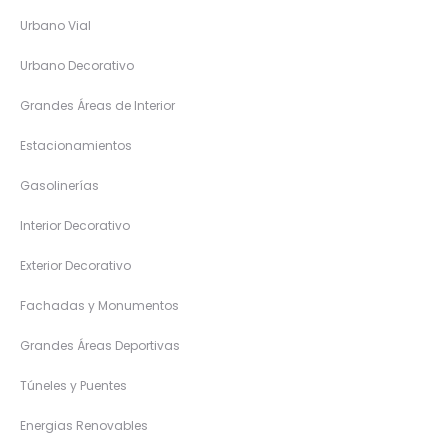
Urbano Vial
Urbano Decorativo
Grandes Áreas de Interior
Estacionamientos
Gasolinerías
Interior Decorativo
Exterior Decorativo
Fachadas y Monumentos
Grandes Áreas Deportivas
Túneles y Puentes
Energias Renovables