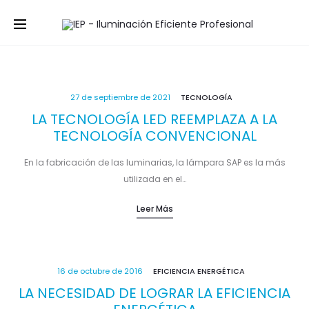
27 de septiembre de 2021
TECNOLOGÍA
LA TECNOLOGÍA LED REEMPLAZA A LA
TECNOLOGÍA CONVENCIONAL
En la fabricación de las luminarias, la lámpara SAP es la más
utilizada en el…
Leer Más
16 de octubre de 2016
EFICIENCIA ENERGÉTICA
LA NECESIDAD DE LOGRAR LA EFICIENCIA