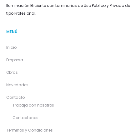
Iluminación Eficiente con Luminarias de Uso Publico y Privado de
tipo Profesional.
MENÚ
Inicio
Empresa
Obras
Novedades
Contacto
Trabaja con nosotros
Contactanos
Términos y Condiciones