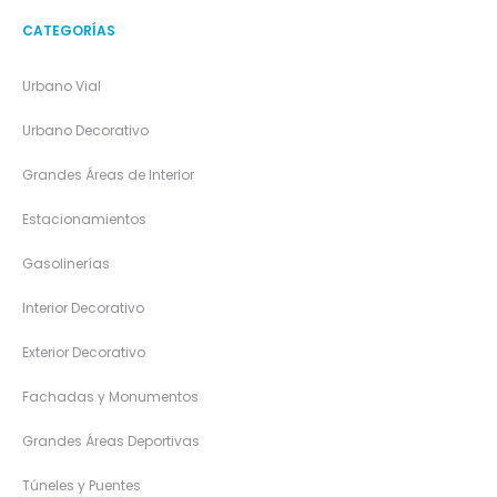
CATEGORÍAS
Urbano Vial
Urbano Decorativo
Grandes Áreas de Interior
Estacionamientos
Gasolinerías
Interior Decorativo
Exterior Decorativo
Fachadas y Monumentos
Grandes Áreas Deportivas
Túneles y Puentes