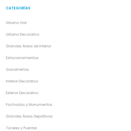
CATEGORÍAS
Urbano Vial
Urbano Decorativo
Grandes Áreas de Interior
Estacionamientos
Gasolinerías
Interior Decorativo
Exterior Decorativo
Fachadas y Monumentos
Grandes Áreas Deportivas
Túneles y Puentes