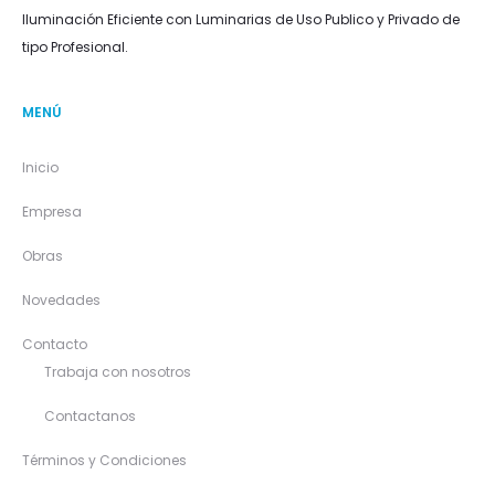
Iluminación Eficiente con Luminarias de Uso Publico y Privado de
tipo Profesional.
MENÚ
Inicio
Empresa
Obras
Novedades
Contacto
Trabaja con nosotros
Contactanos
Términos y Condiciones