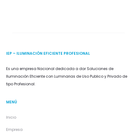
IEP – ILUMINACIÓN EFICIENTE PROFESIONAL
Es una empresa Nacional dedicada a dar Soluciones de
Iluminación Eficiente con Luminarias de Uso Publico y Privado de
tipo Profesional.
MENÚ
Inicio
Empresa