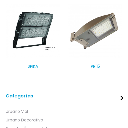
SPIKA
PR 15
Categorías
Urbano Vial
Urbano Decorativo