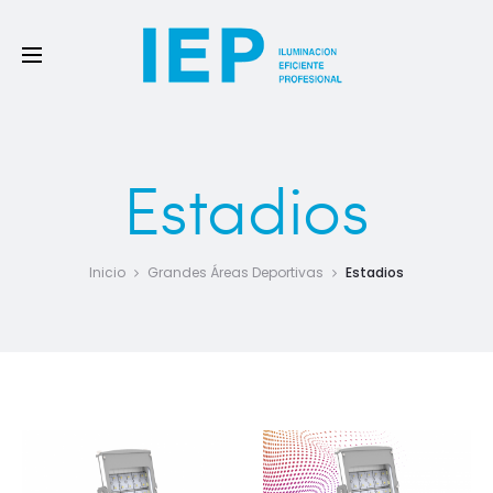
Estadios
Inicio
Grandes Áreas Deportivas
Estadios