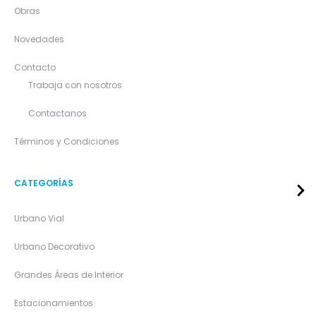
Obras
Novedades
Contacto
Trabaja con nosotros
Contactanos
Términos y Condiciones
CATEGORÍAS
Urbano Vial
Urbano Decorativo
Grandes Áreas de Interior
Estacionamientos