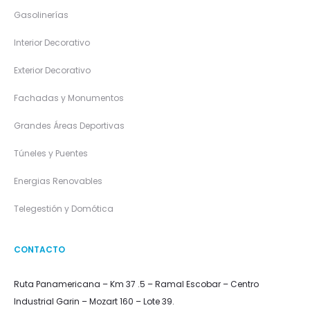
Gasolinerías
Interior Decorativo
Exterior Decorativo
Fachadas y Monumentos
Grandes Áreas Deportivas
Túneles y Puentes
Energias Renovables
Telegestión y Domótica
CONTACTO
Ruta Panamericana – Km 37 .5 – Ramal Escobar – Centro
Industrial Garin – Mozart 160 – Lote 39.