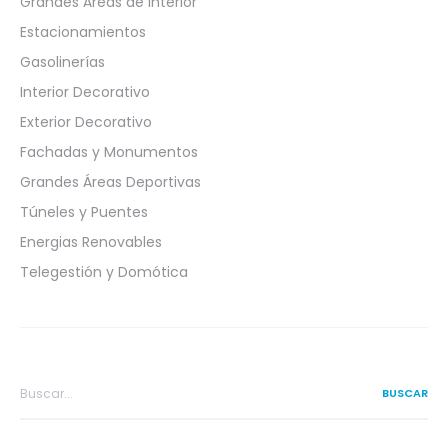
Grandes Áreas de Interior
Estacionamientos
Gasolinerías
Interior Decorativo
Exterior Decorativo
Fachadas y Monumentos
Grandes Áreas Deportivas
Túneles y Puentes
Energias Renovables
Telegestión y Domótica
Search
for: