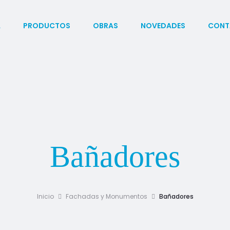
A
PRODUCTOS
OBRAS
NOVEDADES
CONT
Bañadores
Inicio
Fachadas y Monumentos
Bañadores