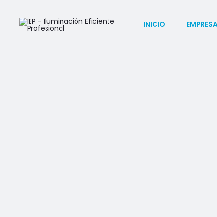
INICIO
EMPRES