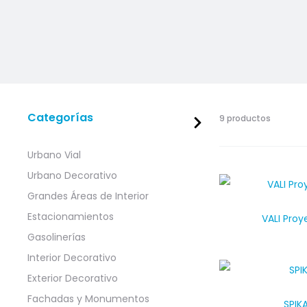
Categorías
9 productos
Urbano Vial
Urbano Decorativo
Grandes Áreas de Interior
Estacionamientos
VALI Proy
Gasolinerías
Interior Decorativo
Exterior Decorativo
Fachadas y Monumentos
SPIK