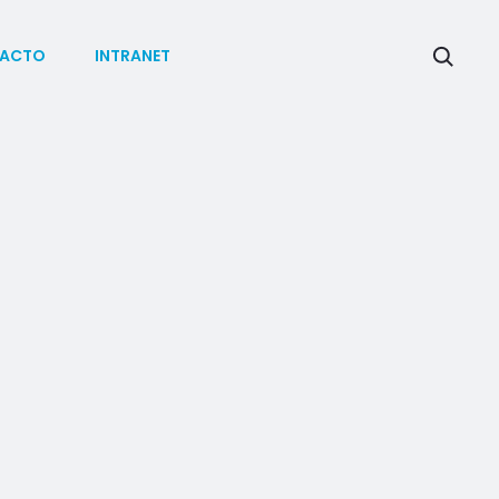
ACTO
INTRANET