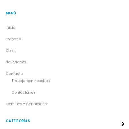
MENÚ
Inicio
Empresa
Obras
Novedades
Contacto
Trabaja con nosotros
Contactanos
Términos y Condiciones
CATEGORÍAS