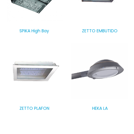
SPIKA High Bay
ZETTO EMBUTIDO
HEKA LA
ZETTO PLAFON