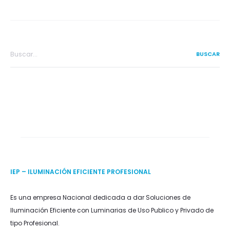
Search
for:
IEP – ILUMINACIÓN EFICIENTE PROFESIONAL
Es una empresa Nacional dedicada a dar Soluciones de
Iluminación Eficiente con Luminarias de Uso Publico y Privado de
tipo Profesional.