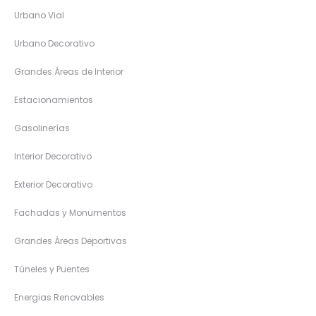
Urbano Vial
Urbano Decorativo
Grandes Áreas de Interior
Estacionamientos
Gasolinerías
Interior Decorativo
Exterior Decorativo
Fachadas y Monumentos
Grandes Áreas Deportivas
Túneles y Puentes
Energias Renovables