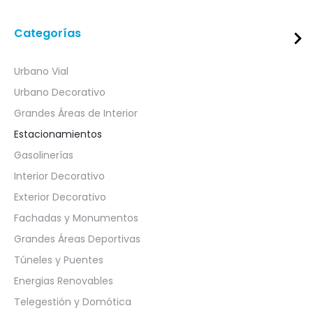
Categorías
Urbano Vial
Urbano Decorativo
Grandes Áreas de Interior
Estacionamientos
Gasolinerías
Interior Decorativo
Exterior Decorativo
Fachadas y Monumentos
Grandes Áreas Deportivas
Túneles y Puentes
Energias Renovables
Telegestión y Domótica