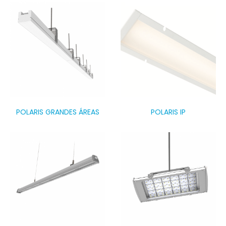
POLARIS GRANDES ÁREAS
POLARIS IP