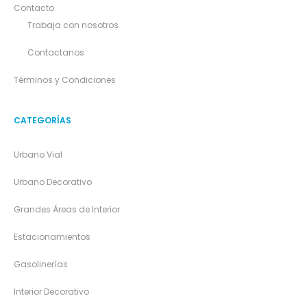
Contacto
Trabaja con nosotros
Contactanos
Términos y Condiciones
CATEGORÍAS
Urbano Vial
Urbano Decorativo
Grandes Áreas de Interior
Estacionamientos
Gasolinerías
Interior Decorativo