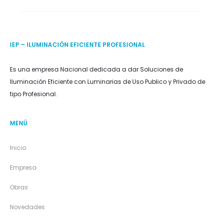
IEP – ILUMINACIÓN EFICIENTE PROFESIONAL
Es una empresa Nacional dedicada a dar Soluciones de
Iluminación Eficiente con Luminarias de Uso Publico y Privado de
tipo Profesional.
MENÚ
Inicio
Empresa
Obras
Novedades