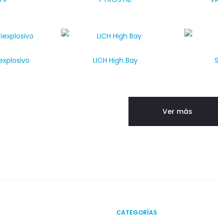
explosivo
LICH High Bay
Ver más
CATEGORÍAS