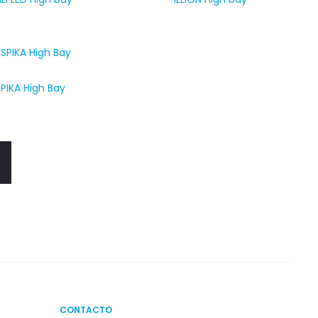
SPIKA High Bay
CONTACTO