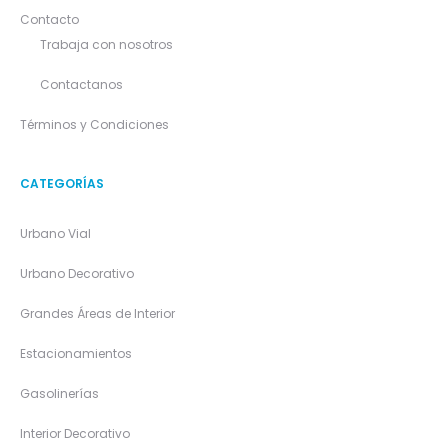
Contacto
Trabaja con nosotros
Contactanos
Términos y Condiciones
CATEGORÍAS
Urbano Vial
Urbano Decorativo
Grandes Áreas de Interior
Estacionamientos
Gasolinerías
Interior Decorativo