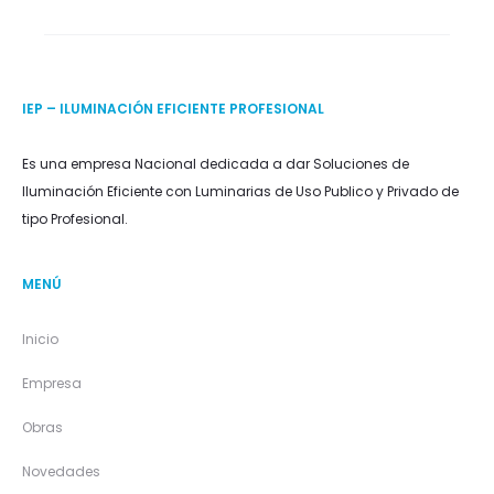
IEP – ILUMINACIÓN EFICIENTE PROFESIONAL
Es una empresa Nacional dedicada a dar Soluciones de
Iluminación Eficiente con Luminarias de Uso Publico y Privado de
tipo Profesional.
MENÚ
Inicio
Empresa
Obras
Novedades