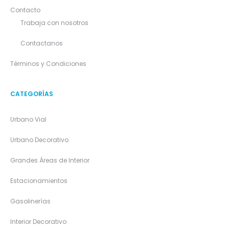
Contacto
Trabaja con nosotros
Contactanos
Términos y Condiciones
CATEGORÍAS
Urbano Vial
Urbano Decorativo
Grandes Áreas de Interior
Estacionamientos
Gasolinerías
Interior Decorativo