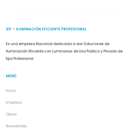
IEP – ILUMINACIÓN EFICIENTE PROFESIONAL
Es una empresa Nacional dedicada a dar Soluciones de
Iluminación Eficiente con Luminarias de Uso Publico y Privado de
tipo Profesional.
MENÚ
Inicio
Empresa
Obras
Novedades