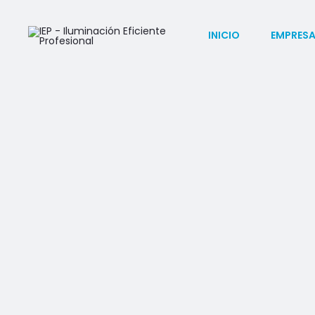
INICIO
EMPRES