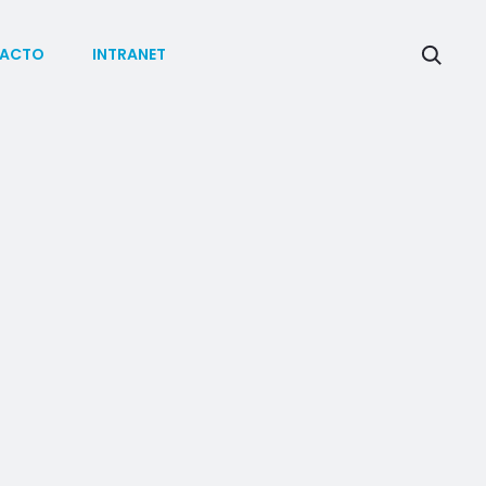
ACTO
INTRANET