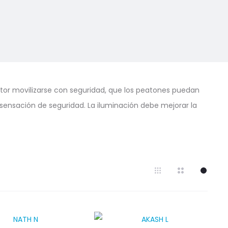
uctor movilizarse con seguridad, que los peatones puedan
r sensación de seguridad. La iluminación debe mejorar la